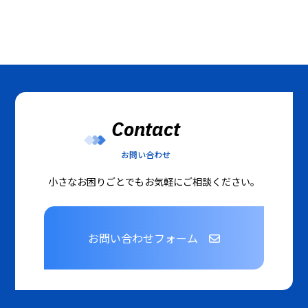
Contact
お問い合わせ
小さなお困りごとでもお気軽にご相談ください。
お問い合わせフォーム