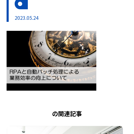
2023.05.24
の関連記事