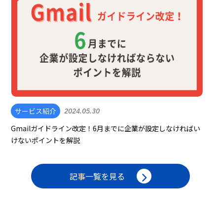
サービス紹介
2024.05.30
Gmailガイドライン改定！6月までに企業が設定しなければい
けないポイントを解説
記事一覧を見る