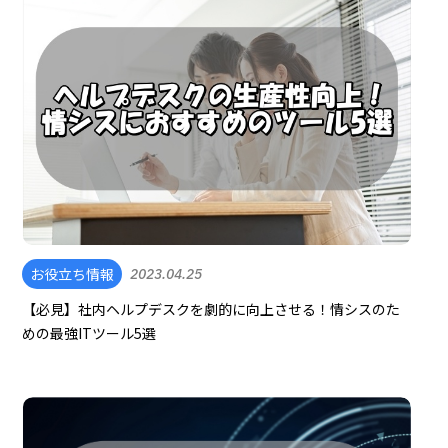
お役立ち情報
2023.04.25
【必見】社内ヘルプデスクを劇的に向上させる！情シスのた
めの最強ITツール5選