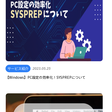
サービス紹介
2023.05.25
【Windows】PC設定の効率化！SYSPREPについて