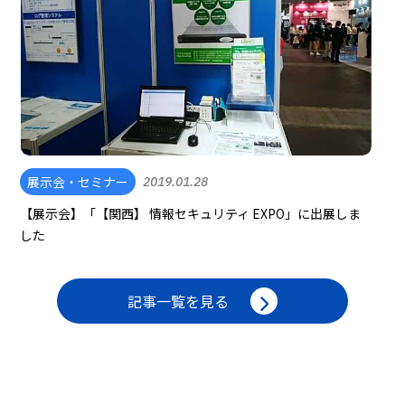
展示会・セミナー
2019.01.28
【展示会】「【関西】 情報セキュリティ EXPO」に出展しま
した
記事一覧を見る