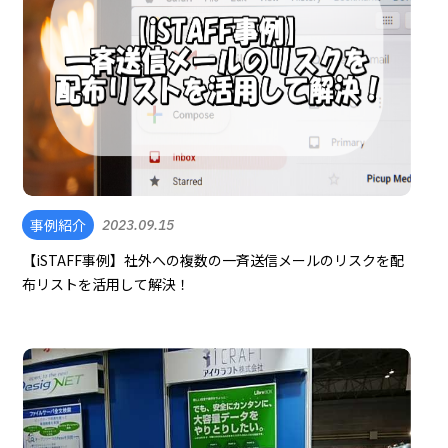
事例紹介
2023.09.15
【iSTAFF事例】社外への複数の一斉送信メールのリスクを配
布リストを活用して解決！