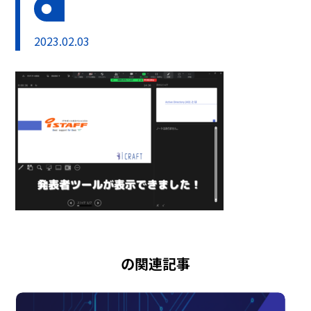
2023.02.03
の関連記事