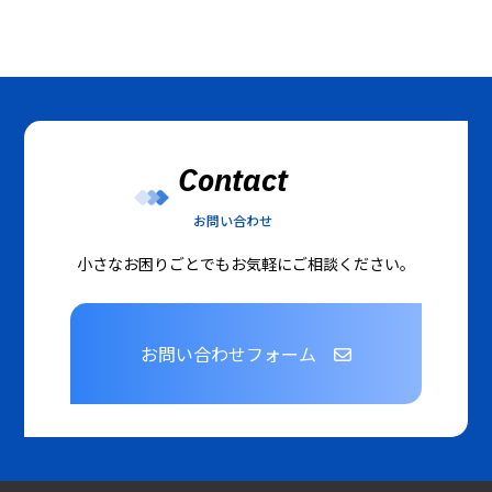
Contact
お問い合わせ
小さなお困りごとでもお気軽にご相談ください。
お問い合わせフォーム