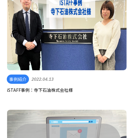
事例紹介
2022.04.13
iSTAFF事例：寺下石油株式会社様