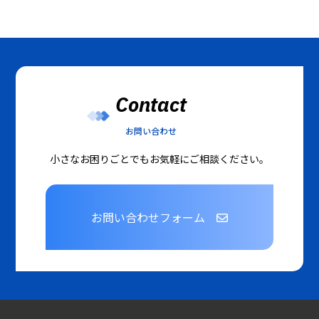
Contact
お問い合わせ
小さなお困りごとでもお気軽にご相談ください。
お問い合わせフォーム