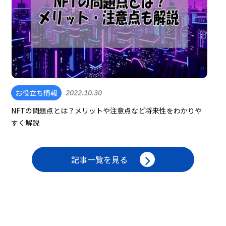
お役立ち情報
2022.10.30
NFTの問題点とは？メリットや注意点など将来性をわかりや
すく解説
記事一覧を見る