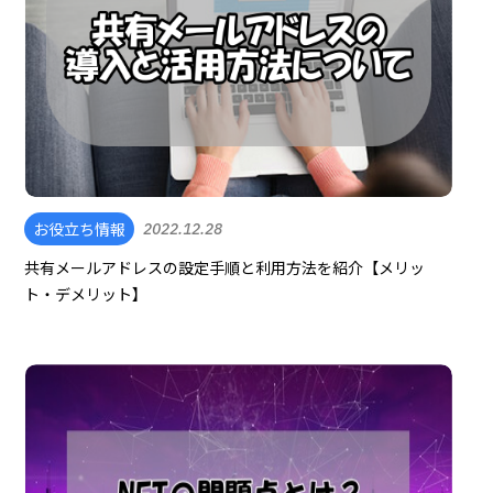
お役立ち情報
2022.12.28
共有メールアドレスの設定手順と利用方法を紹介【メリッ
ト・デメリット】