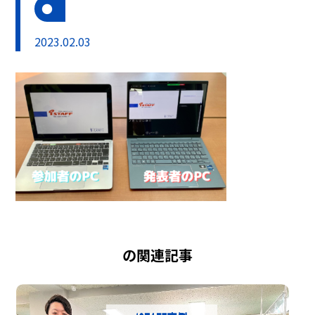
2023.02.03
の関連記事