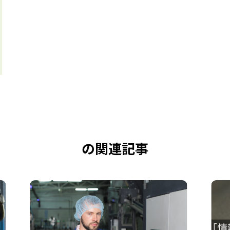
の関連記事