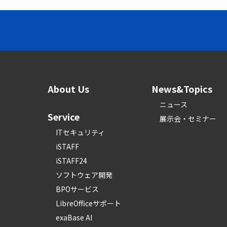
About Us
News&Topics
ニュース
Service
展示会・セミナー
ITセキュリティ
iSTAFF
iSTAFF24
ソフトウェア開発
BPOサービス
LibreOfficeサポート
exaBase AI