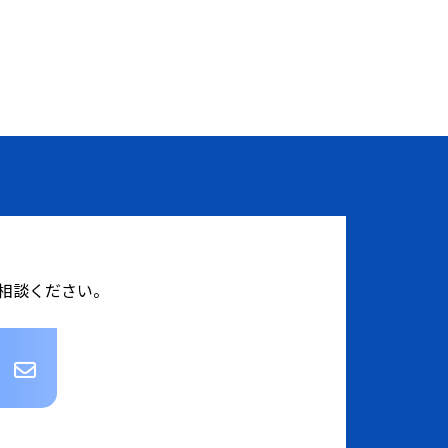
相談ください。