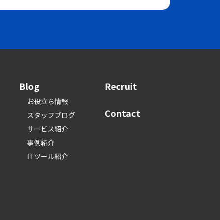
Blog
Recruit
お役立ち情報
Contact
スタッフブログ
サービス紹介
事例紹介
ITツール紹介