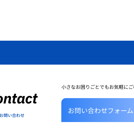
小さなお困りごとでもお気軽にご
ontact
お問い合わせフォーム
お問い合わせ