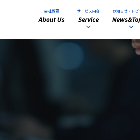
会社概要
サービス内容
お知らせ・トピ
About Us
Service
News&Top