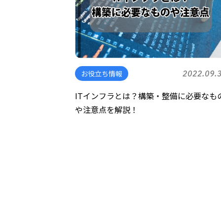
お役立ち情報
2022.09.
ITインフラとは？構築・整備に必要なも
や注意点を解説！