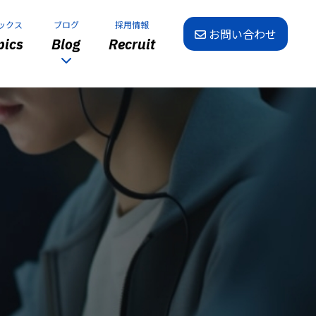
ックス
ブログ
採用情報
お問い合わせ
ics
Blog
Recruit