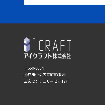
〒650-0034
神戸市中央区京町83番地
三宮センチュリービル13F