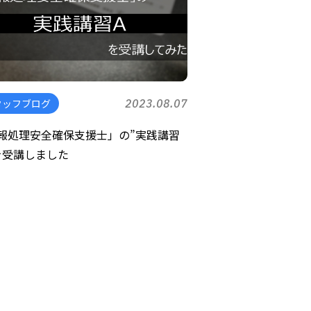
タッフブログ
2023.08.07
報処理安全確保支援士」の”実践講習
を受講しました