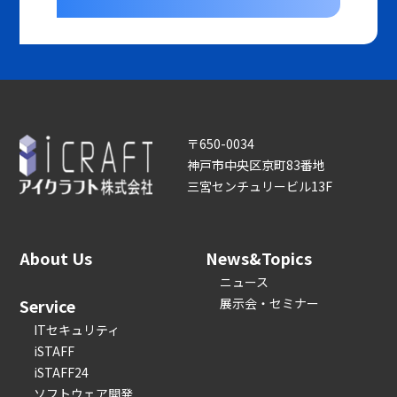
〒650-0034
神戸市中央区京町83番地
三宮センチュリービル13F
About Us
News&Topics
ニュース
Service
展示会・セミナー
ITセキュリティ
iSTAFF
iSTAFF24
ソフトウェア開発