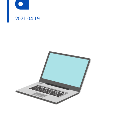
2021.04.19