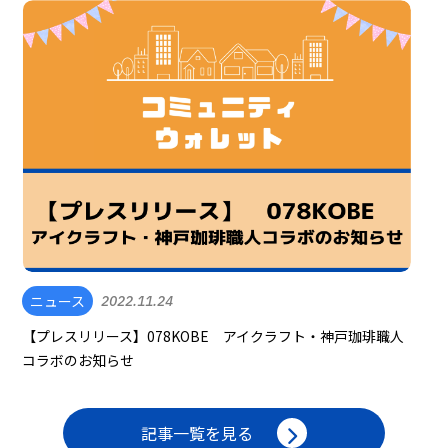
ニュース
2022.11.24
【プレスリリース】078KOBE アイクラフト・神戸珈琲職人
コラボのお知らせ
記事一覧を見る