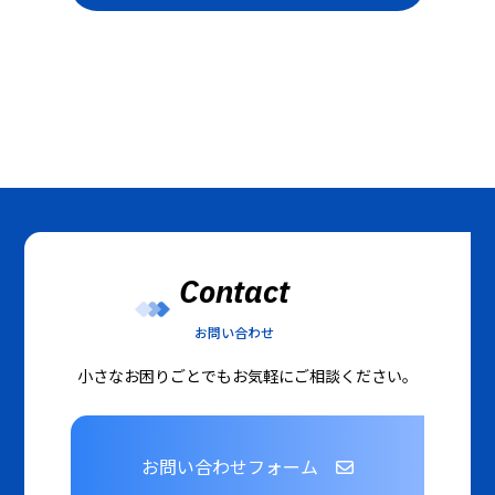
Contact
お問い合わせ
小さなお困りごとでもお気軽にご相談ください。
お問い合わせフォーム