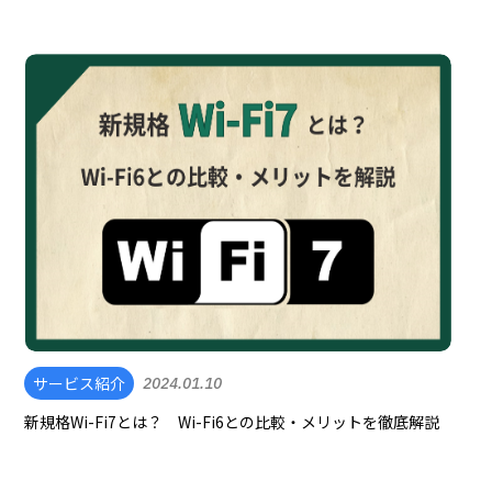
サービス紹介
2024.01.10
新規格Wi-Fi7とは？ Wi-Fi6との比較・メリットを徹底解説