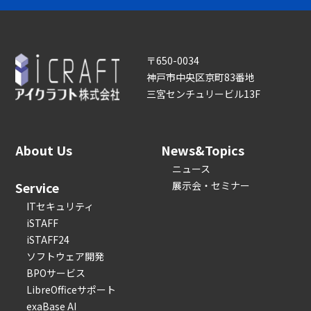
〒650-0034
神戸市中央区京町83番地
三宮センチュリービル13F
About Us
News&Topics
ニュース
Service
展示会・セミナー
ITセキュリティ
iSTAFF
iSTAFF24
ソフトウェア開発
BPOサービス
LibreOfficeサポート
exaBase AI