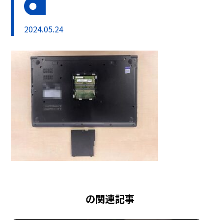
2024.05.24
の関連記事