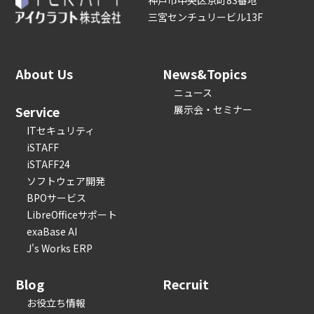
神戸市中央区京町83番地
三宮センチュリービル13F
About Us
News&Topics
ニュース
Service
展示会・セミナー
ITセキュリティ
iSTAFF
iSTAFF24
ソフトウェア開発
BPOサービス
LibreOfficeサポート
exaBase AI
J's Works ERP
Blog
Recruit
お役立ち情報