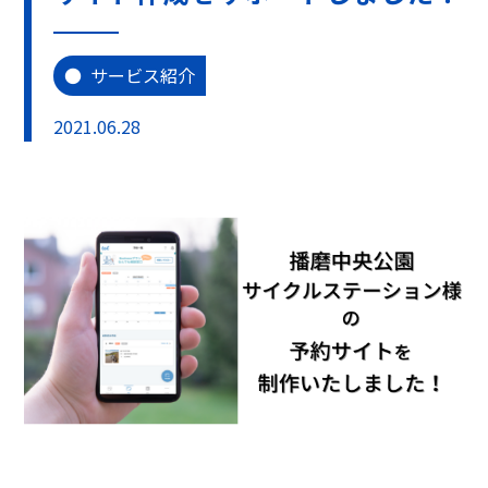
サービス紹介
2021.06.28