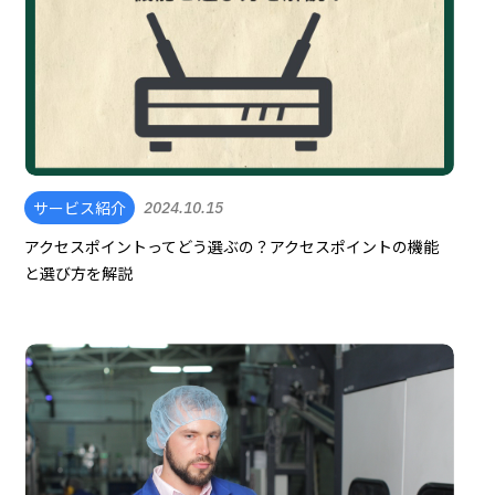
サービス紹介
2024.10.15
アクセスポイントってどう選ぶの？アクセスポイントの機能
と選び方を解説