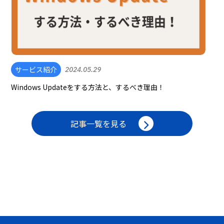
サービス紹介
2024.05.29
Windows Updateをする方法と、するべき理由！
記事一覧を見る