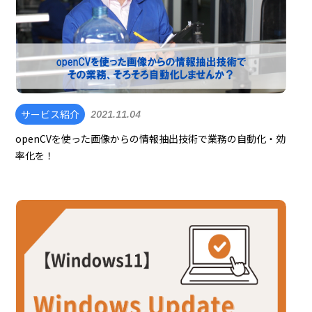
サービス紹介
2021.11.04
openCVを使った画像からの情報抽出技術で業務の自動化・効
率化を！