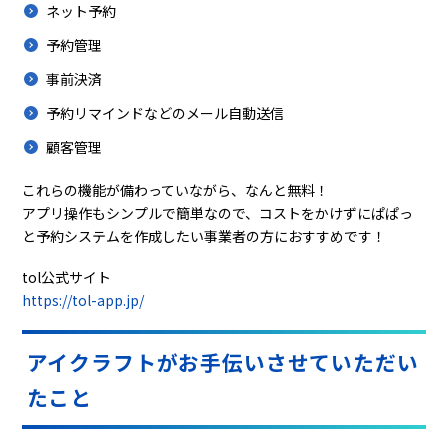
ネット予約
予約管理
事前決済
予約リマインドなどのメール自動送信
顧客管理
これらの機能が備わっていながら、なんと無料！
アプリ操作もシンプルで簡単なので、コストをかけずにぱぱっ
と予約システムを作成したい事業者の方におすすめです！
tol公式サイト
https://tol-app.jp/
アイクラフトがお手伝いさせていただい
たこと