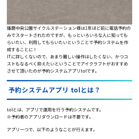
播磨中央公園サイクルステーション様は1年ほど前に電話予約の
みでスタートされたのですが、もっといろいろな人に知っても
らいたい、利用してもらいたいということで予約システムを作
成することに！
ITに詳しくないので、あまり難しい操作はしたくない、かつコ
ストもなるべく抑えたいということでアイクラフトがおすすめ
させて頂いたのが予約システムアプリtolです。
予約システムアプリ tolとは？
tolとは、アプリで運用を行う予約システムです。
※予約者のアプリダウンロードは不要です。
アプリ一つで、以下のようなことが行えます。