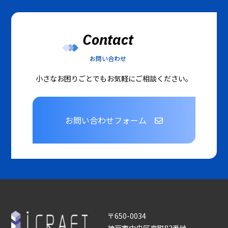
Contact
お問い合わせ
小さなお困りごとでもお気軽にご相談ください。
お問い合わせフォーム
〒650-0034