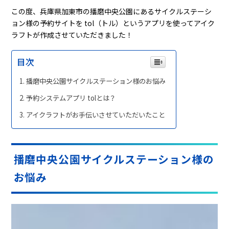
この度、兵庫県加東市の播磨中央公園にあるサイクルステーシ
ョン様の予約サイトを tol（トル）というアプリを使ってアイク
ラフトが作成させていただきました！
目次
播磨中央公園サイクルステーション様のお悩み
予約システムアプリ tolとは？
アイクラフトがお手伝いさせていただいたこと
播磨中央公園サイクルステーション様の
お悩み