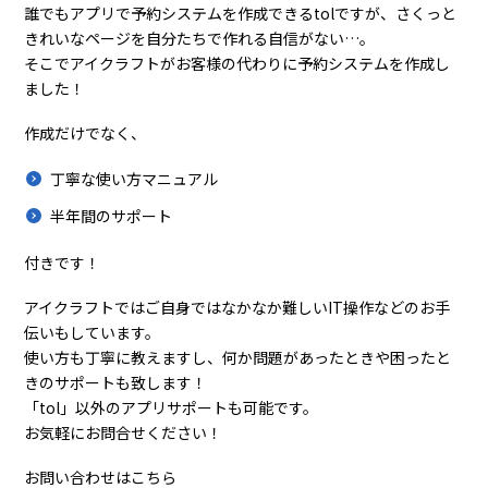
誰でもアプリで予約システムを作成できるtolですが、さくっと
きれいなページを自分たちで作れる自信がない…。
そこでアイクラフトがお客様の代わりに予約システムを作成し
ました！
作成だけでなく、
丁寧な使い方マニュアル
半年間のサポート
付きです！
アイクラフトではご自身ではなかなか難しいIT操作などのお手
伝いもしています。
使い方も丁寧に教えますし、何か問題があったときや困ったと
きのサポートも致します！
「tol」以外のアプリサポートも可能です。
お気軽にお問合せください！
お問い合わせはこちら