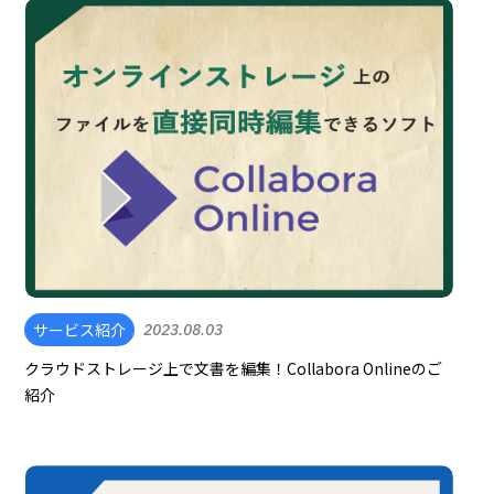
サービス紹介
2023.08.03
クラウドストレージ上で文書を編集！Collabora Onlineのご
紹介