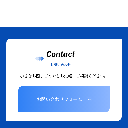
Contact
お問い合わせ
小さなお困りごとでもお気軽にご相談ください。
お問い合わせフォーム