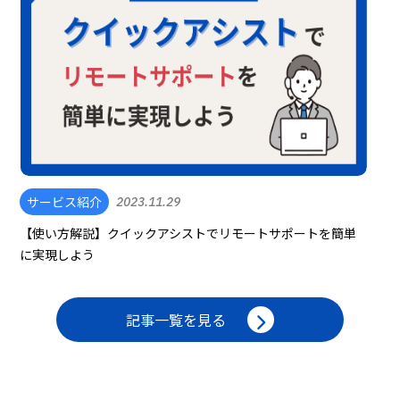
サービス紹介
2023.11.29
【使い方解説】クイックアシストでリモートサポートを簡単
に実現しよう
記事一覧を見る