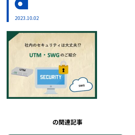
2023.10.02
の関連記事