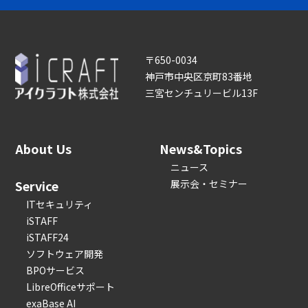
〒650-0034
神戸市中央区京町83番地
三宮センチュリービル13F
About Us
News&Topics
ニュース
Service
展示会・セミナー
ITセキュリティ
iSTAFF
iSTAFF24
ソフトウェア開発
BPOサービス
LibreOfficeサポート
exaBase AI