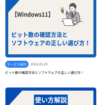
サービス紹介
2024.05.29
ビット数の確認方法とソフトウェアの正しい選び方！