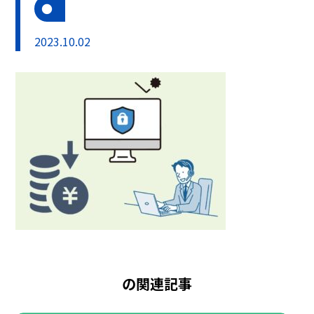
2023.10.02
の関連記事