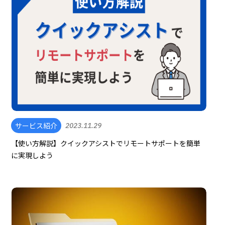
サービス紹介
2023.11.29
【使い方解説】クイックアシストでリモートサポートを簡単
に実現しよう