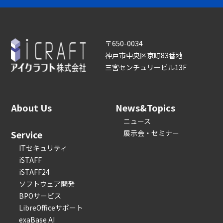
〒650-0034
神戸市中央区京町83番地
三宮センチュリービル13F
About Us
News&Topics
ニュース
Service
展示会・セミナー
ITセキュリティ
iSTAFF
iSTAFF24
ソフトウェア開発
BPOサービス
LibreOfficeサポート
exaBase AI