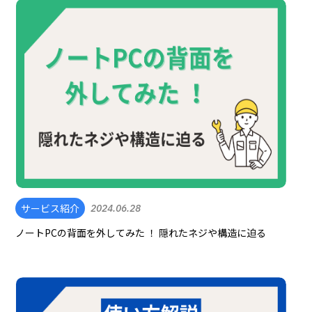
サービス紹介
2024.06.28
ノートPCの背面を外してみた ！ 隠れたネジや構造に迫る