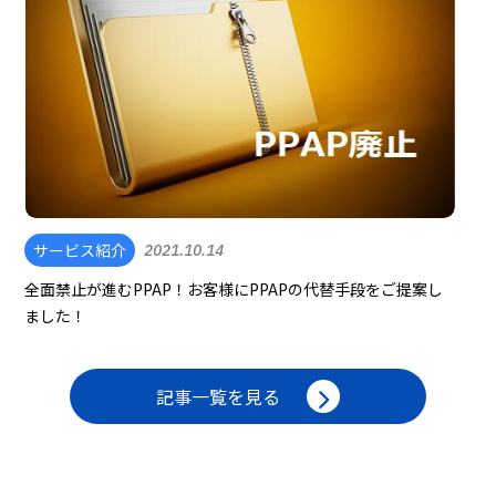
サービス紹介
2021.10.14
全面禁止が進むPPAP！お客様にPPAPの代替手段をご提案し
ました！
記事一覧を見る