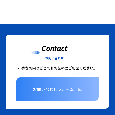
Contact
お問い合わせ
小さなお困りごとでもお気軽にご相談ください。
お問い合わせフォーム