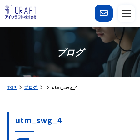
ブログ
TOP
ブログ
utm_swg_4
utm_swg_4