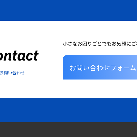
小さなお困りごとでもお気軽にご
ontact
お問い合わせフォーム
お問い合わせ