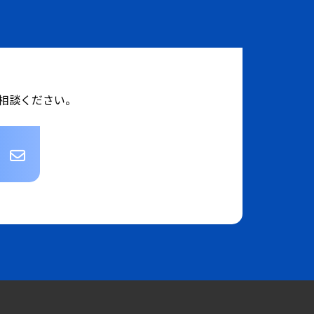
相談ください。