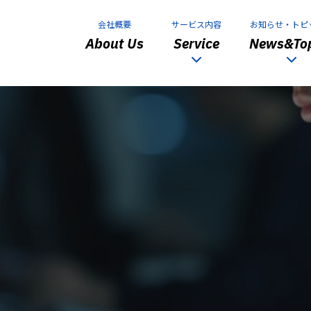
会社概要
サービス内容
お知らせ・トピ
About Us
Service
News&Top