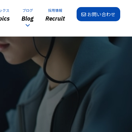
ックス
ブログ
採用情報
お問い合わせ
ics
Blog
Recruit