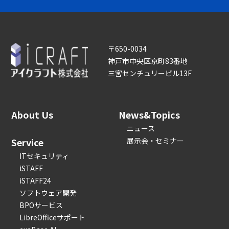
〒650-0034
神戸市中央区京町83番地
三宮センチュリービル13F
About Us
News&Topics
ニュース
Service
展示会・セミナー
ITセキュリティ
iSTAFF
iSTAFF24
ソフトウェア開発
BPOサービス
LibreOfficeサポート