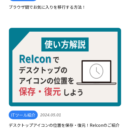
ブラウザ間でお気に入りを移行する方法！
ITツール紹介
2024.05.01
デスクトップアイコンの位置を保存・復元！ReIconのご紹介