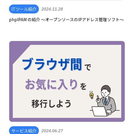
ITツール紹介
2024.11.28
phpIPAM の紹介 ～オープンソースのIPアドレス管理ソフト～
サービス紹介
2024.06.27