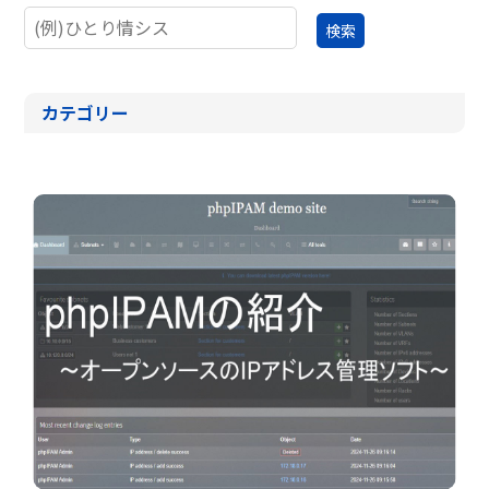
カテゴリー