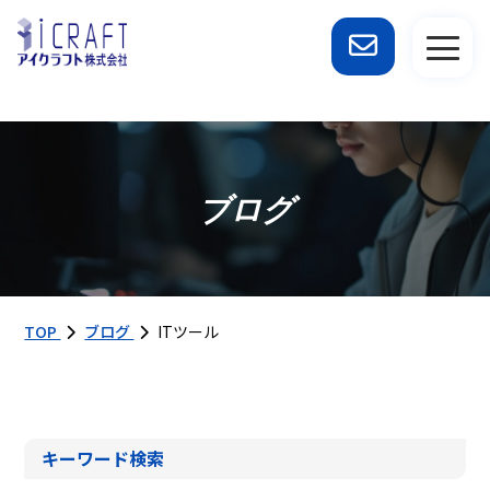
ブログ
TOP
ブログ
ITツール
キーワード検索