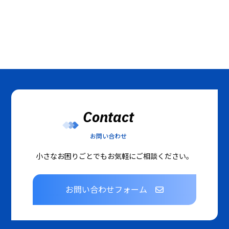
Contact
お問い合わせ
小さなお困りごとでもお気軽にご相談ください。
お問い合わせフォーム