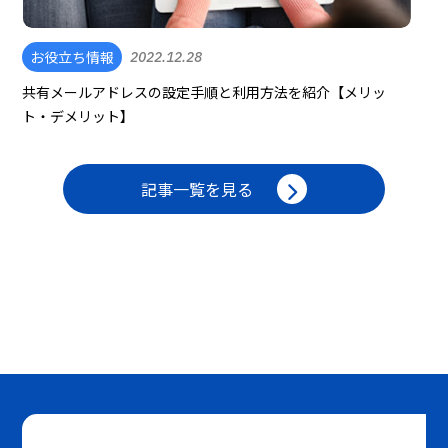
お役立ち情報
2022.12.28
共有メールアドレスの設定手順と利用方法を紹介【メリッ
ト・デメリット】
記事一覧を見る