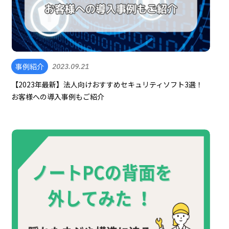
事例紹介
2023.09.21
【2023年最新】法人向けおすすめセキュリティソフト3選！
お客様への導入事例もご紹介