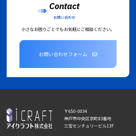
Contact
お問い合わせ
小さなお困りごとでもお気軽にご相談ください。
お問い合わせフォーム
〒650-0034
神戸市中央区京町83番地
三宮センチュリービル13F