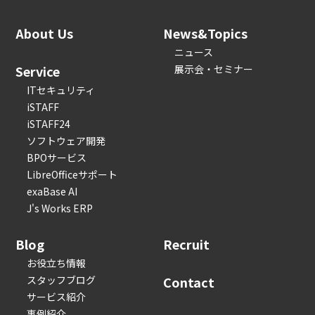
About Us
News&Topics
ニュース
Service
展示会・セミナー
ITセキュリティ
iSTAFF
iSTAFF24
ソフトウェア開発
BPOサービス
LibreOfficeサポート
exaBase AI
J's Works ERP
Blog
Recruit
お役立ち情報
スタッフブログ
Contact
サービス紹介
事例紹介