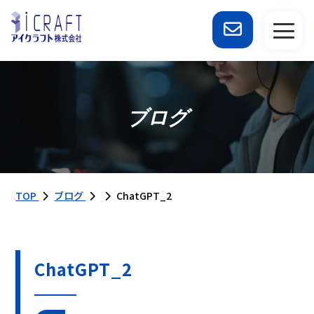
ブログ
TOP
ブログ
ChatGPT_2
ChatGPT_2