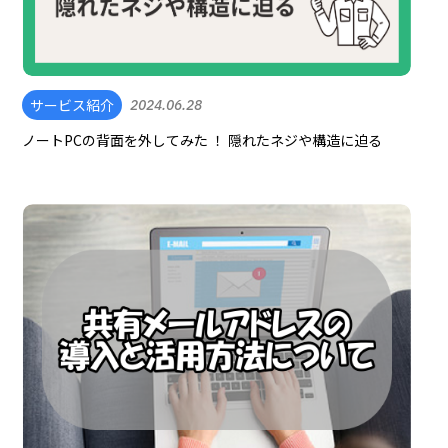
サービス紹介
2024.06.28
ノートPCの背面を外してみた ！ 隠れたネジや構造に迫る