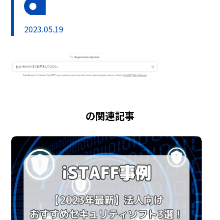
2023.05.19
の関連記事