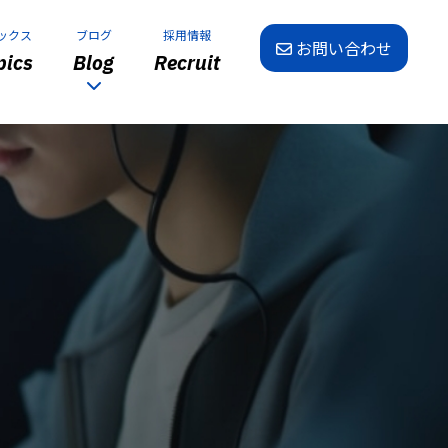
ックス
ブログ
採用情報
お問い合わせ
ics
Blog
Recruit