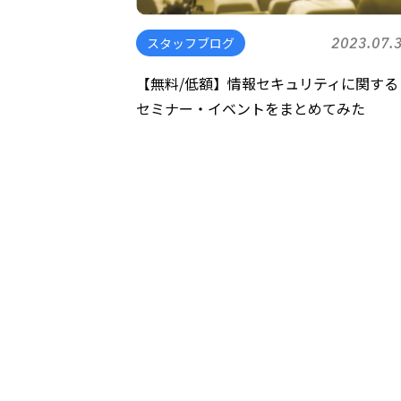
スタッフブログ
2023.07.
【無料/低額】情報セキュリティに関する
セミナー・イベントをまとめてみた