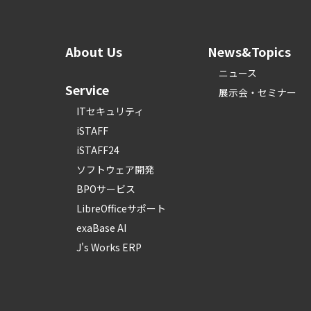
About Us
News&Topics
ニュース
Service
展示会・セミナー
ITセキュリティ
iSTAFF
iSTAFF24
ソフトウェア開発
BPOサービス
LibreOfficeサポート
exaBase AI
J's Works ERP