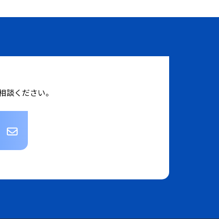
相談ください。