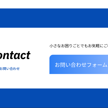
小さなお困りごとでもお気軽にご
ontact
お問い合わせフォーム
お問い合わせ