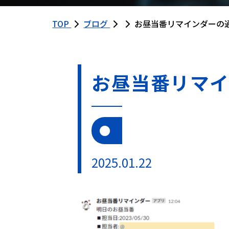
TOP
ブログ
お昼当番リマインダーの
お昼当番リマイ
2025.01.22