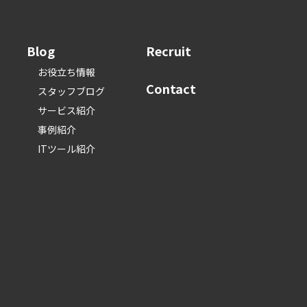
Blog
Recruit
お役立ち情報
Contact
スタッフブログ
サービス紹介
事例紹介
ITツール紹介