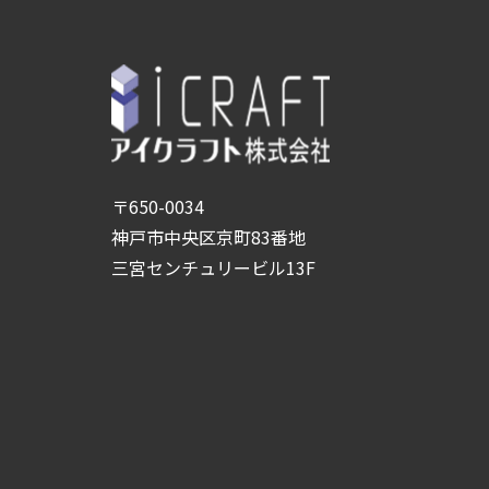
〒650-0034
神戸市中央区京町83番地
三宮センチュリービル13F