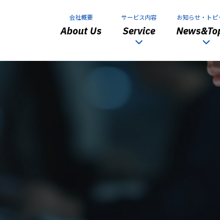
会社概要
サービス内容
お知らせ・トピ
About Us
Service
News&Top