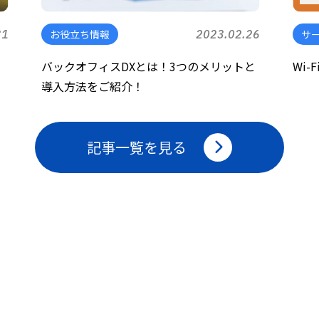
31
お役立ち情報
2023.02.26
サ
バックオフィスDXとは！3つのメリットと
Wi-
導入方法をご紹介！
記事一覧を見る