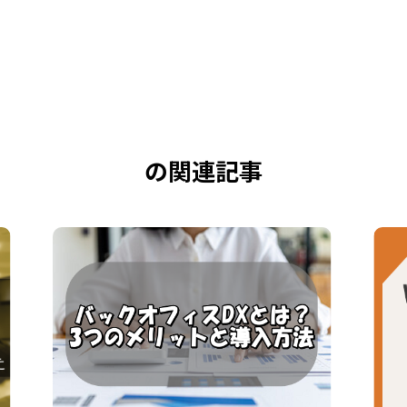
の関連記事