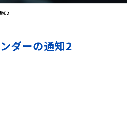
通知2
ンダーの通知2