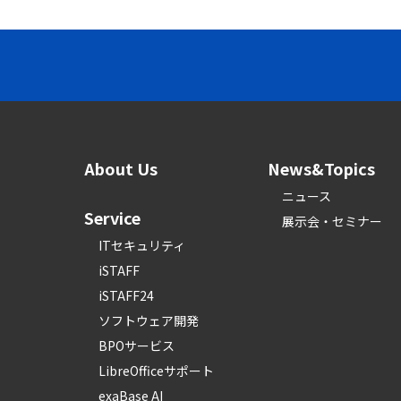
About Us
News&Topics
ニュース
Service
展示会・セミナー
ITセキュリティ
iSTAFF
iSTAFF24
ソフトウェア開発
BPOサービス
LibreOfficeサポート
exaBase AI