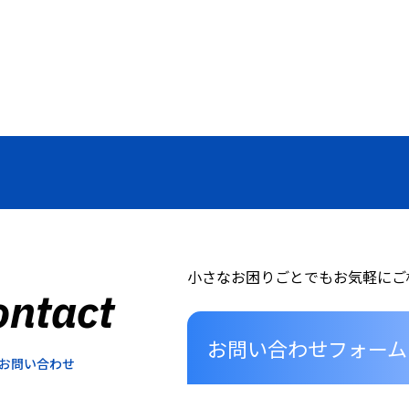
小さなお困りごとでもお気軽にご
ontact
お問い合わせフォーム
お問い合わせ