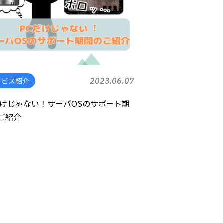
ービス紹介
2023.06.07
だけじゃない！サーバOSのサポート期
ご紹介