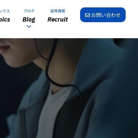
ックス
ブログ
採用情報
お問い合わせ
ics
Blog
Recruit