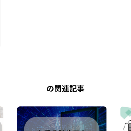
の関連記事