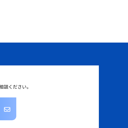
相談ください。