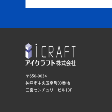
〒650-0034
神戸市中央区京町83番地
三宮センチュリービル13F