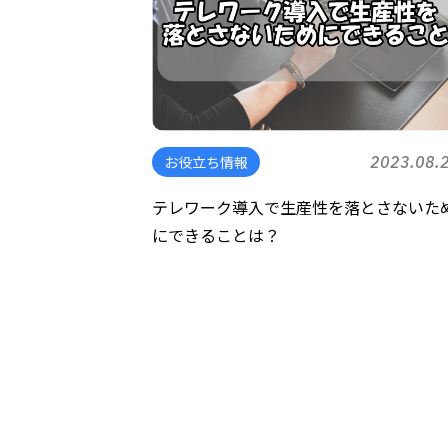
お役立ち情報
2023.08.
テレワーク導入で生産性を落とさないた
にできることは？