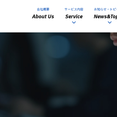
会社概要
サービス内容
お知らせ・トピ
About Us
Service
News&Top