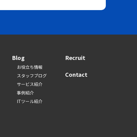
Blog
Recruit
お役立ち情報
Contact
スタッフブログ
サービス紹介
事例紹介
ITツール紹介