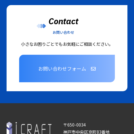
Contact
お問い合わせ
小さなお困りごとでもお気軽にご相談ください。
お問い合わせフォーム
〒650-0034
神戸市中央区京町83番地