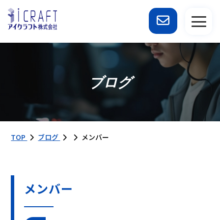
ブログ
TOP
ブログ
メンバー
メンバー