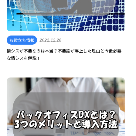
お役立ち情報
2022.12.28
情シスが不要なのは本当？不要論が浮上した理由と今後必要
な情シスを解説！