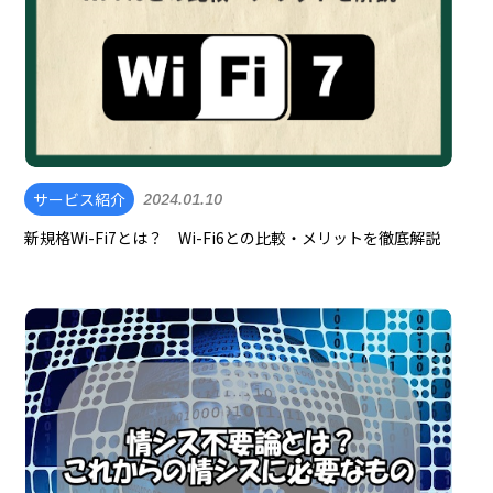
サービス紹介
2024.01.10
新規格Wi-Fi7とは？ Wi-Fi6との比較・メリットを徹底解説