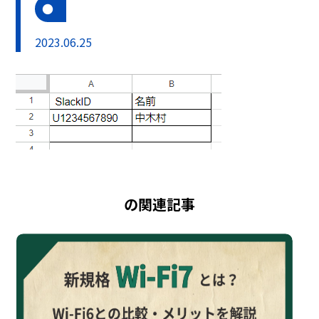
2023.06.25
の関連記事