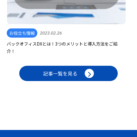
お役立ち情報
2023.02.26
バックオフィスDXとは！3つのメリットと導入方法をご紹
介！
記事一覧を見る