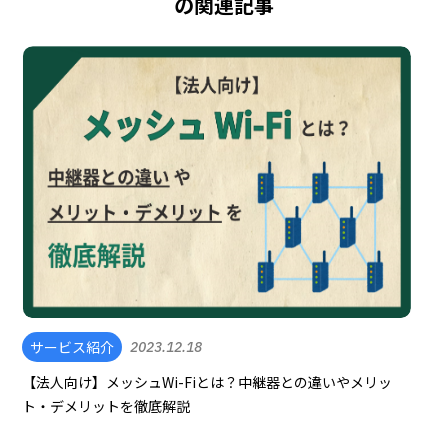
の関連記事
サービス紹介
2023.12.18
【法人向け】メッシュWi-Fiとは？中継器との違いやメリッ
ト・デメリットを徹底解説