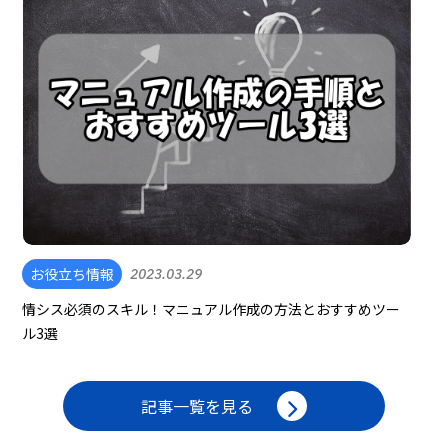
お役立ち情報
2023.03.29
情シス必須のスキル！マニュアル作成の方法とおすすめツー
ル3選
記事一覧を見る