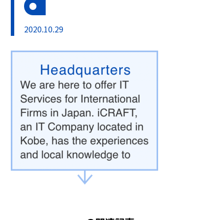
2020.10.29