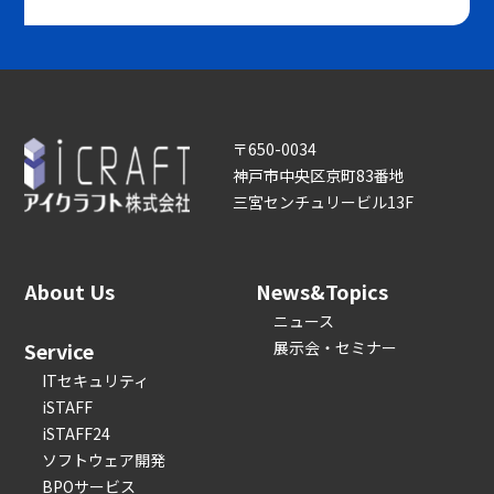
〒650-0034
神戸市中央区京町83番地
三宮センチュリービル13F
About Us
News&Topics
ニュース
Service
展示会・セミナー
ITセキュリティ
iSTAFF
iSTAFF24
ソフトウェア開発
BPOサービス