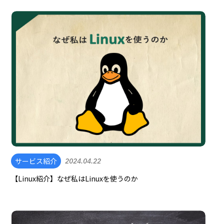
サービス紹介
2024.04.22
【Linux紹介】なぜ私はLinuxを使うのか