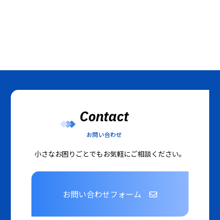
Contact
お問い合わせ
小さなお困りごとでもお気軽にご相談ください。
お問い合わせフォーム