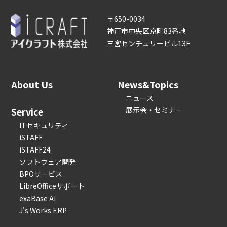
〒650-0034
神戸市中央区京町83番地
三宮センチュリービル13F
About Us
News&Topics
ニュース
Service
展示会・セミナー
ITセキュリティ
iSTAFF
iSTAFF24
ソフトウェア開発
BPOサービス
LibreOfficeサポート
exaBase AI
J's Works ERP