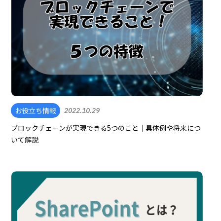
お役立ち情報
2022.10.29
ブロックチェーンが実現できる5つのこと｜具体例や将来につ
いて解説