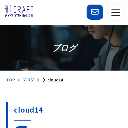
ブログ
TOP
ブログ
cloud14
cloud14