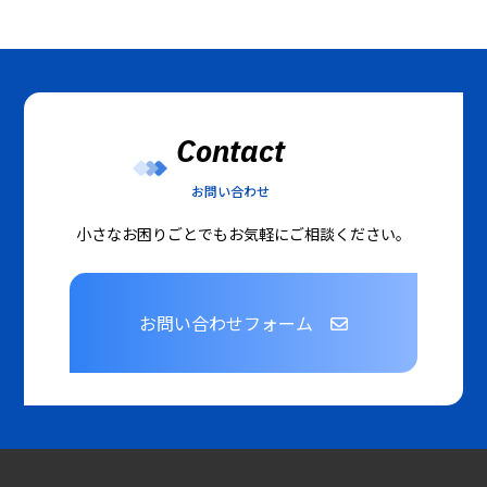
Contact
お問い合わせ
小さなお困りごとでもお気軽にご相談ください。
お問い合わせフォーム