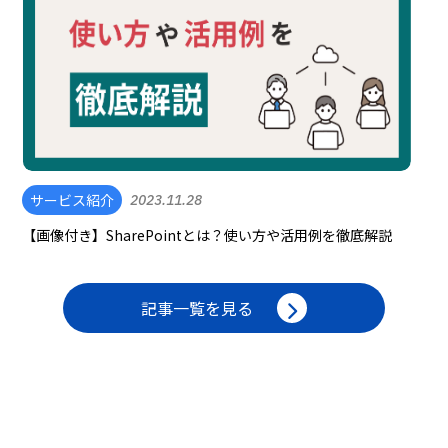
サービス紹介
2023.11.28
【画像付き】SharePointとは？使い方や活用例を徹底解説
記事一覧を見る