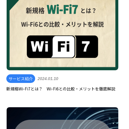
サービス紹介
2024.01.10
新規格Wi-Fi7とは？ Wi-Fi6との比較・メリットを徹底解説