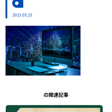
2023.05.23
の関連記事