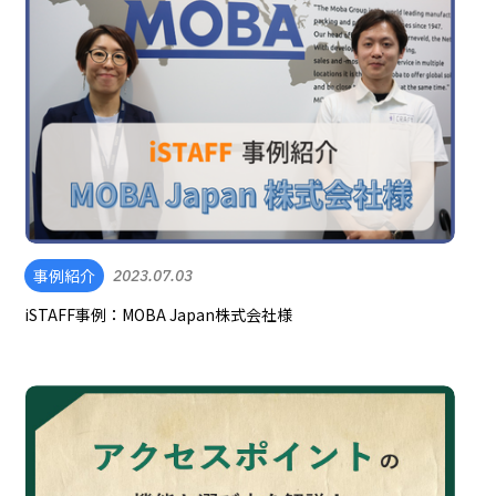
事例紹介
2023.07.03
iSTAFF事例：MOBA Japan株式会社様