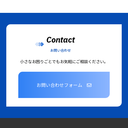
Contact
お問い合わせ
小さなお困りごとでもお気軽にご相談ください。
お問い合わせフォーム