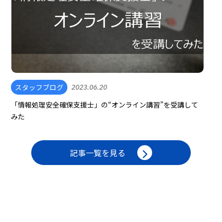
スタッフブログ
2023.06.20
「情報処理安全確保支援士」の“オンライン講習”を受講して
みた
記事一覧を見る