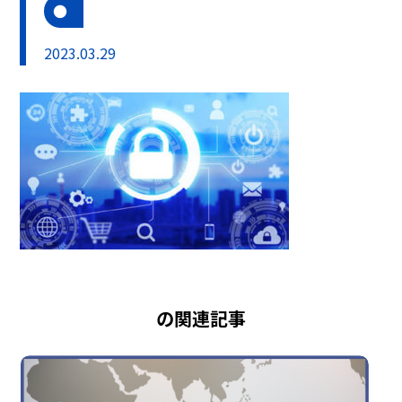
2023.03.29
の関連記事