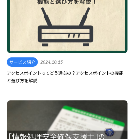
サービス紹介
2024.10.15
アクセスポイントってどう選ぶの？アクセスポイントの機能
と選び方を解説