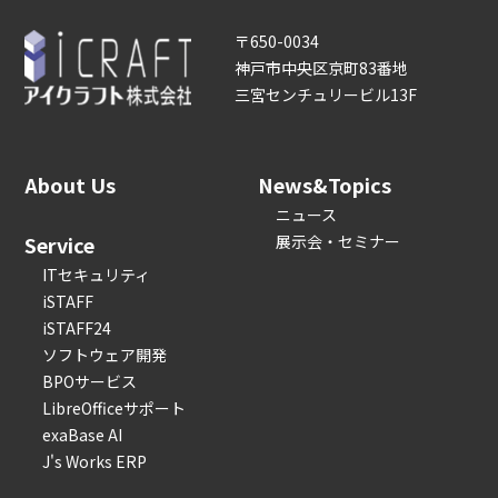
〒650-0034
神戸市中央区京町83番地
三宮センチュリービル13F
About Us
News&Topics
ニュース
Service
展示会・セミナー
ITセキュリティ
iSTAFF
iSTAFF24
ソフトウェア開発
BPOサービス
LibreOfficeサポート
exaBase AI
J's Works ERP