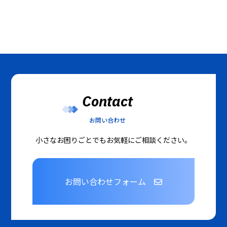
Contact
お問い合わせ
小さなお困りごとでもお気軽にご相談ください。
お問い合わせフォーム