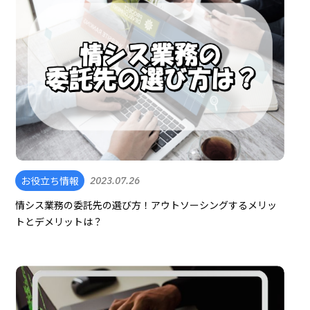
お役立ち情報
2023.07.26
情シス業務の委託先の選び方！アウトソーシングするメリッ
トとデメリットは？