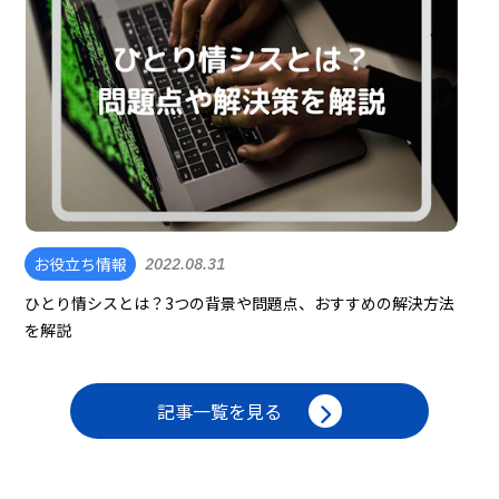
お役立ち情報
2022.08.31
ひとり情シスとは？3つの背景や問題点、おすすめの解決方法
を解説
記事一覧を見る