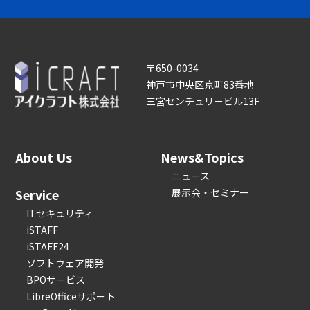
〒650-0034
神戸市中央区京町83番地
三宮センチュリービル13F
About Us
News&Topics
ニュース
Service
展示会・セミナー
ITセキュリティ
iSTAFF
iSTAFF24
ソフトウェア開発
BPOサービス
LibreOfficeサポート