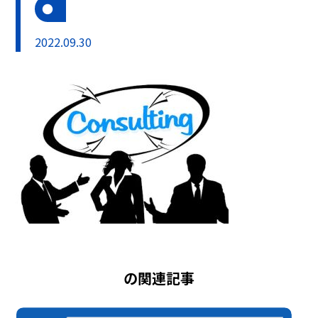
2022.09.30
の関連記事