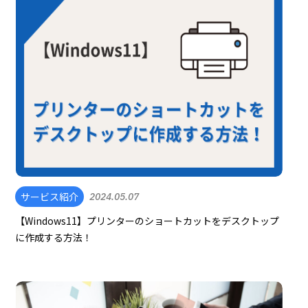
サービス紹介
2024.05.07
【Windows11】プリンターのショートカットをデスクトップ
に作成する方法！