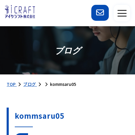
ブログ
TOP
ブログ
kommsaru05
kommsaru05