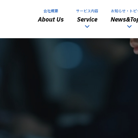
会社概要
サービス内容
お知らせ・トピ
About Us
Service
News&Top