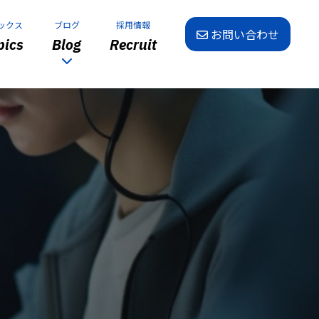
ックス
ブログ
採用情報
お問い合わせ
ics
Blog
Recruit