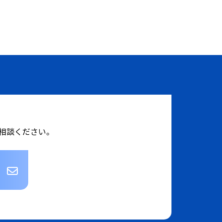
相談ください。