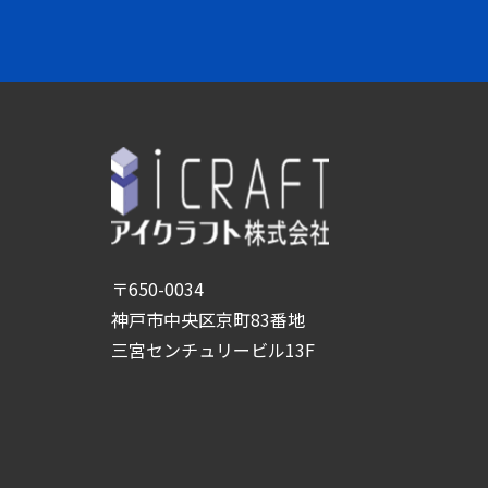
〒650-0034
神戸市中央区京町83番地
三宮センチュリービル13F