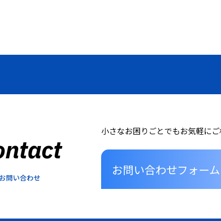
小さなお困りごとでもお気軽にご
ontact
お問い合わせフォーム
お問い合わせ