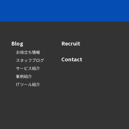
Blog
Recruit
お役立ち情報
Contact
スタッフブログ
サービス紹介
事例紹介
ITツール紹介