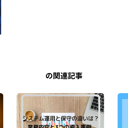
の関連記事