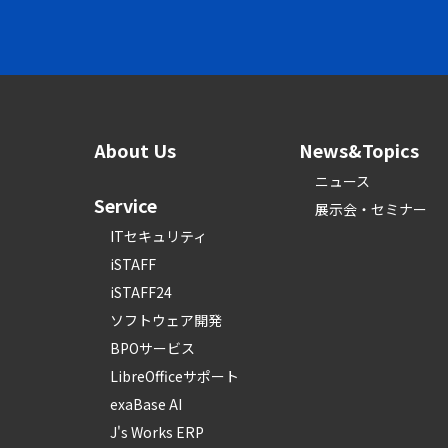
About Us
News&Topics
ニュース
Service
展示会・セミナー
ITセキュリティ
iSTAFF
iSTAFF24
ソフトウェア開発
BPOサービス
LibreOfficeサポート
exaBase AI
J's Works ERP