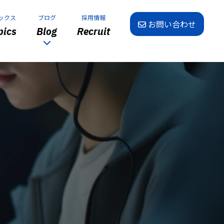
ックス
ブログ
採用情報
お問い合わせ
ics
Blog
Recruit