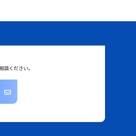
相談ください。