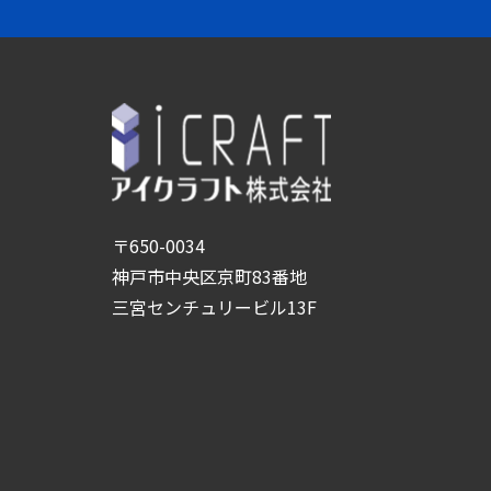
〒650-0034
神戸市中央区京町83番地
三宮センチュリービル13F