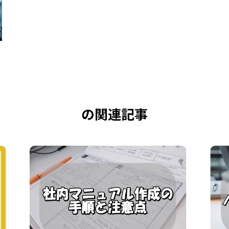
の関連記事