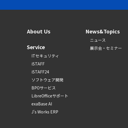
About Us
News&Topics
ニュース
Service
展示会・セミナー
ITセキュリティ
iSTAFF
iSTAFF24
ソフトウェア開発
BPOサービス
LibreOfficeサポート
exaBase AI
J's Works ERP