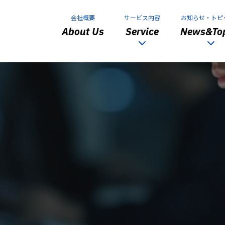
会社概要
サービス内容
お知らせ・トピ
About Us
Service
News&Top