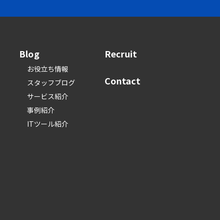
Blog
Recruit
お役立ち情報
Contact
スタッフブログ
サービス紹介
事例紹介
ITツール紹介