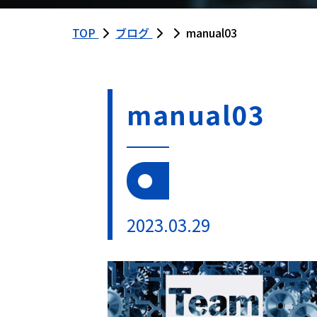
TOP
ブログ
manual03
manual03
2023.03.29