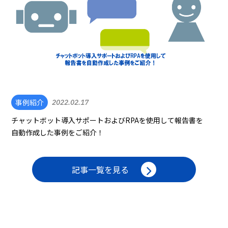
事例紹介
2022.02.17
チャットボット導入サポートおよびRPAを使用して報告書を
自動作成した事例をご紹介！
記事一覧を見る