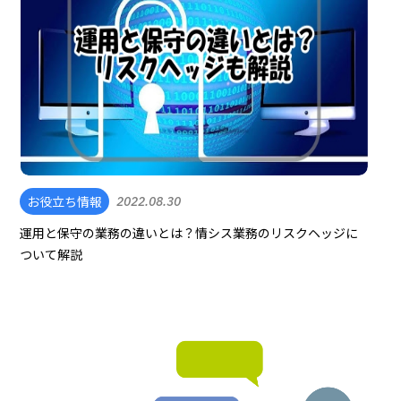
お役立ち情報
2022.08.30
運用と保守の業務の違いとは？情シス業務のリスクヘッジに
ついて解説