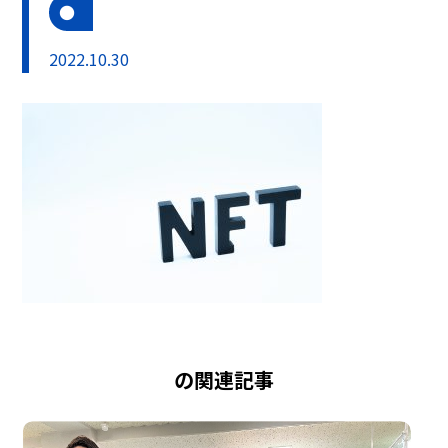
2022.10.30
の関連記事