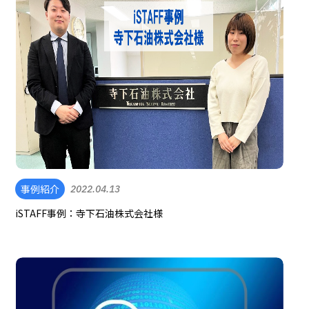
事例紹介
2022.04.13
iSTAFF事例：寺下石油株式会社様