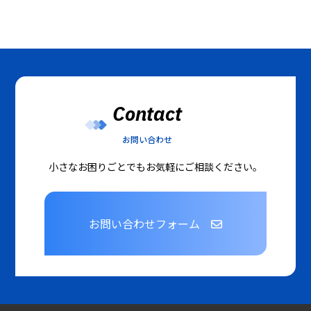
Contact
お問い合わせ
小さなお困りごとでもお気軽にご相談ください。
お問い合わせフォーム