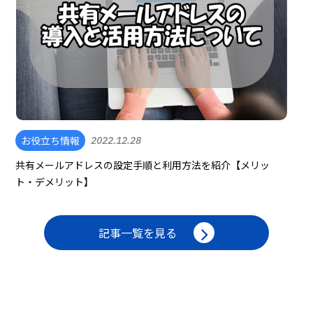
お役立ち情報
2022.12.28
共有メールアドレスの設定手順と利用方法を紹介【メリッ
ト・デメリット】
記事一覧を見る