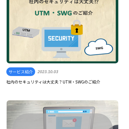
サービス紹介
2023.10.03
社内のセキュリティは大丈夫？UTM・SWGのご紹介