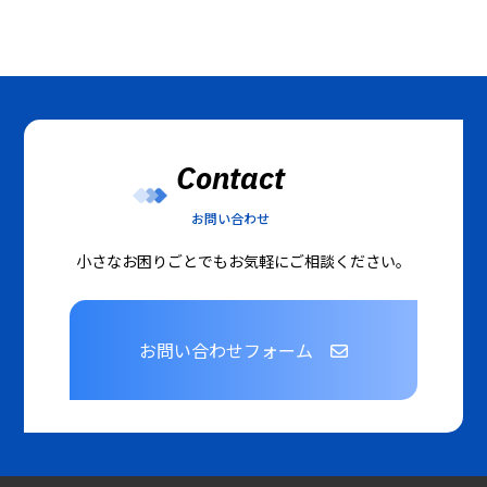
Contact
お問い合わせ
小さなお困りごとでもお気軽にご相談ください。
お問い合わせフォーム