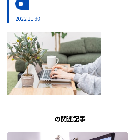
2022.11.30
の関連記事