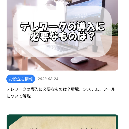
お役立ち情報
2023.08.24
テレワークの導入に必要なものは？環境、システム、ツール
について解説