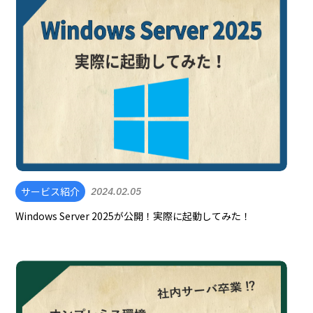
サービス紹介
2024.02.05
Windows Server 2025が公開！実際に起動してみた！