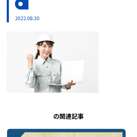
2022.08.30
の関連記事