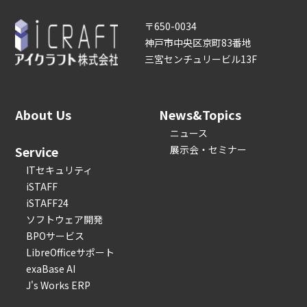
〒650-0034
神戸市中央区京町83番地
三宮センチュリービル13F
About Us
News&Topics
ニュース
Service
展示会・セミナー
ITセキュリティ
iSTAFF
iSTAFF24
ソフトウェア開発
BPOサービス
LibreOfficeサポート
exaBase AI
J's Works ERP