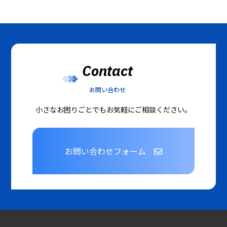
Contact
お問い合わせ
小さなお困りごとでもお気軽にご相談ください。
お問い合わせフォーム