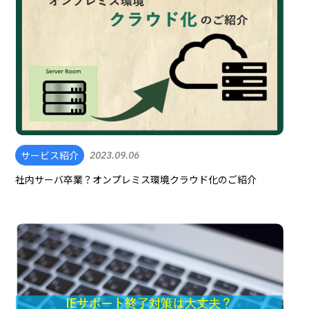
サービス紹介
2023.09.06
社内サーバ卒業？オンプレミス環境クラウド化のご紹介