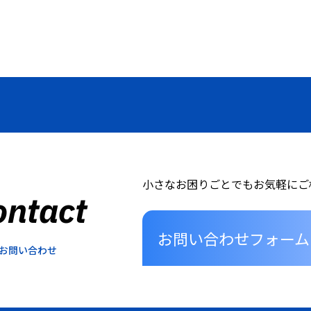
小さなお困りごとでもお気軽にご
ontact
お問い合わせフォーム
お問い合わせ