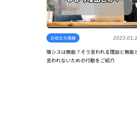
お役立ち情報
2023.01.
情シスは無能？そう言われる理由と無能
言われないための行動をご紹介