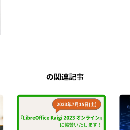
の関連記事