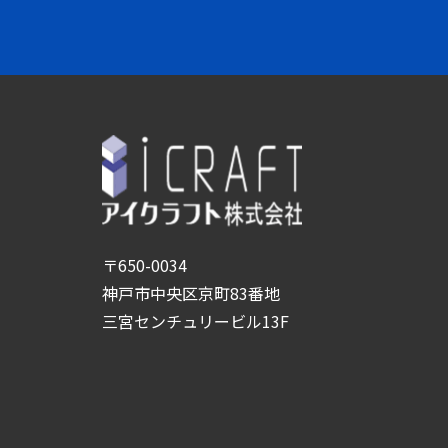
〒650-0034
神戸市中央区京町83番地
三宮センチュリービル13F