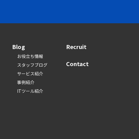
Blog
Recruit
お役立ち情報
Contact
スタッフブログ
サービス紹介
事例紹介
ITツール紹介