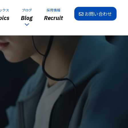
ックス
ブログ
採用情報
お問い合わせ
ics
Blog
Recruit