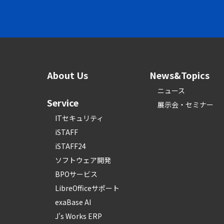
About Us
News&Topics
ニュース
Service
展示会・セミナー
ITセキュリティ
iSTAFF
iSTAFF24
ソフトウェア開発
BPOサービス
LibreOfficeサポート
exaBase AI
J's Works ERP