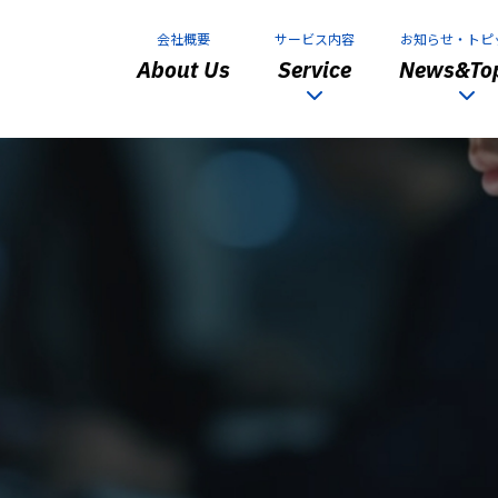
会社概要
サービス内容
お知らせ・トピ
About Us
Service
News&Top