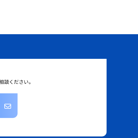
相談ください。