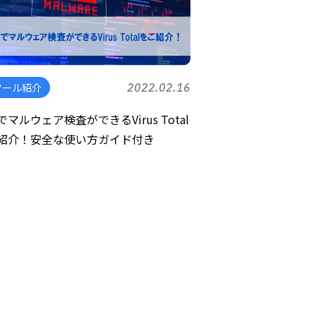
ツール紹介
2022.02.16
マルウェア検査ができるVirus Total
紹介！安全な使い方ガイド付き