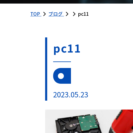
TOP
ブログ
pc11
pc11
2023.05.23