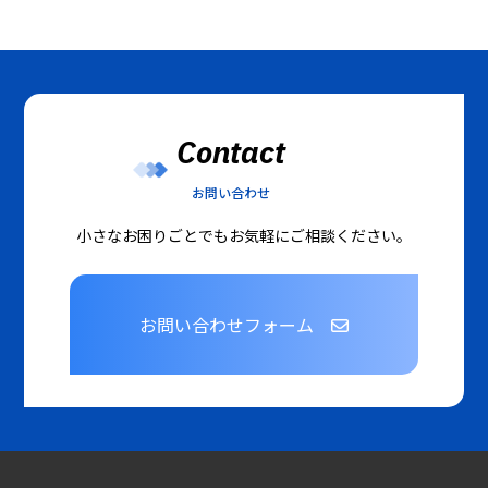
Contact
お問い合わせ
小さなお困りごとでもお気軽にご相談ください。
お問い合わせフォーム