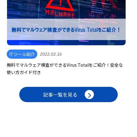
ITツール紹介
2022.02.16
無料でマルウェア検査ができるVirus Totalをご紹介！安全な
使い方ガイド付き
記事一覧を見る