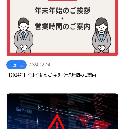
ニュース
2024.12.24
【2024年】年末年始のご挨拶・営業時間のご案内