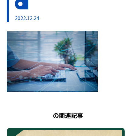
2022.12.24
の関連記事