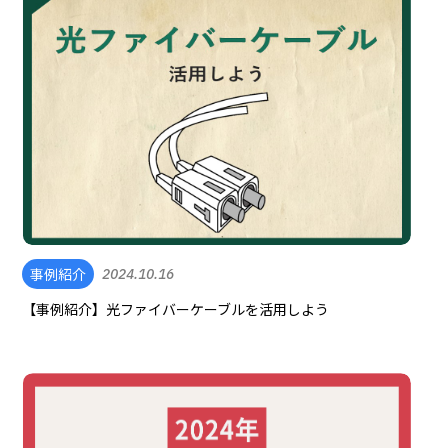
事例紹介
2024.10.16
【事例紹介】光ファイバーケーブルを活用しよう