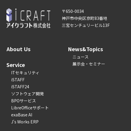
〒650-0034
神戸市中央区京町83番地
三宮センチュリービル13F
About Us
News&Topics
ニュース
Service
展示会・セミナー
ITセキュリティ
iSTAFF
iSTAFF24
ソフトウェア開発
BPOサービス
LibreOfficeサポート
exaBase AI
J's Works ERP