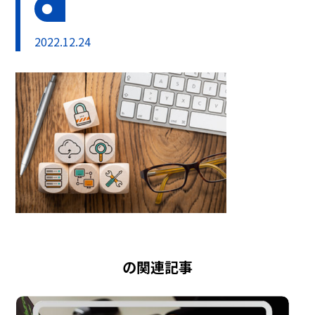
2022.12.24
の関連記事