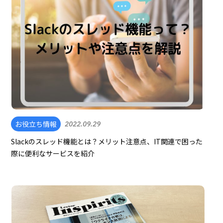
お役立ち情報
2022.09.29
Slackのスレッド機能とは？メリット注意点、IT関連で困った
際に便利なサービスを紹介