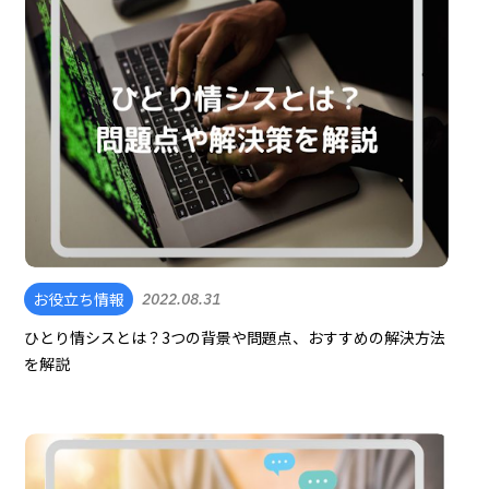
お役立ち情報
2022.08.31
ひとり情シスとは？3つの背景や問題点、おすすめの解決方法
を解説