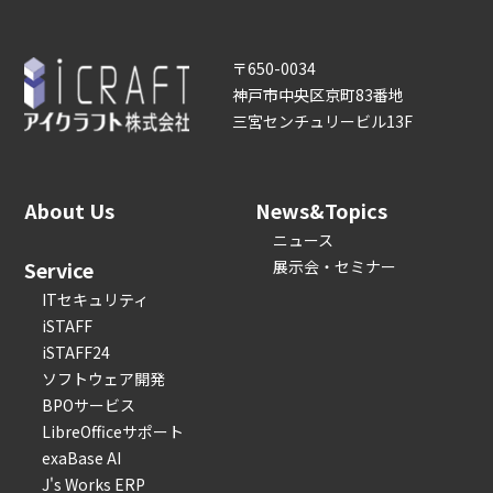
〒650-0034
神戸市中央区京町83番地
三宮センチュリービル13F
About Us
News&Topics
ニュース
Service
展示会・セミナー
ITセキュリティ
iSTAFF
iSTAFF24
ソフトウェア開発
BPOサービス
LibreOfficeサポート
exaBase AI
J's Works ERP