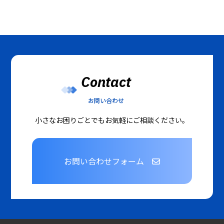
Contact
お問い合わせ
小さなお困りごとでもお気軽にご相談ください。
お問い合わせフォーム