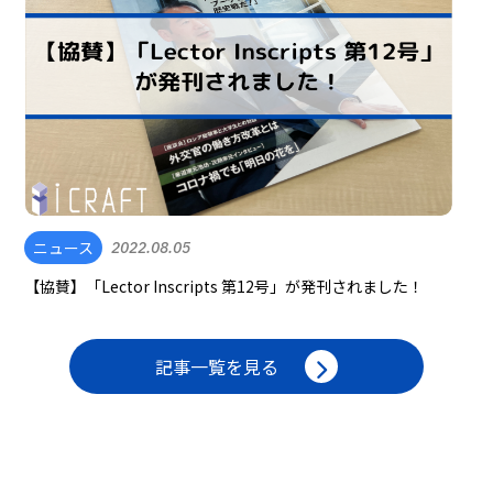
ニュース
2022.08.05
【協賛】「Lector Inscripts 第12号」が発刊されました！
記事一覧を見る