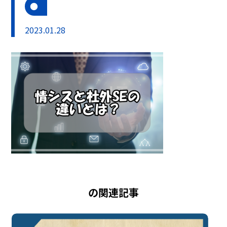
2023.01.28
の関連記事