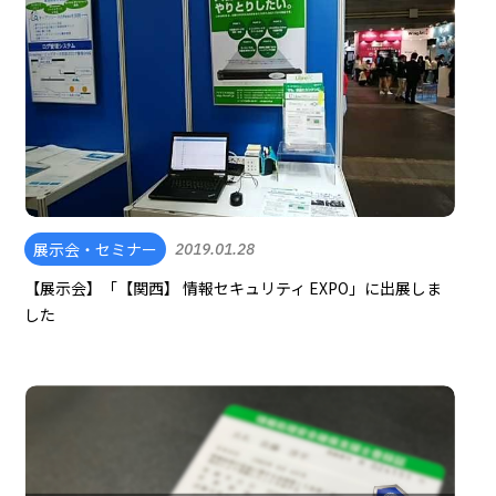
展示会・セミナー
2019.01.28
【展示会】「【関西】 情報セキュリティ EXPO」に出展しま
した