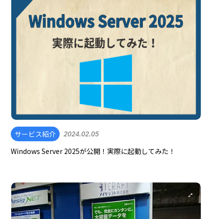
サービス紹介
2024.02.05
Windows Server 2025が公開！実際に起動してみた！