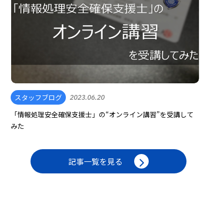
スタッフブログ
2023.06.20
「情報処理安全確保支援士」の“オンライン講習”を受講して
みた
記事一覧を見る