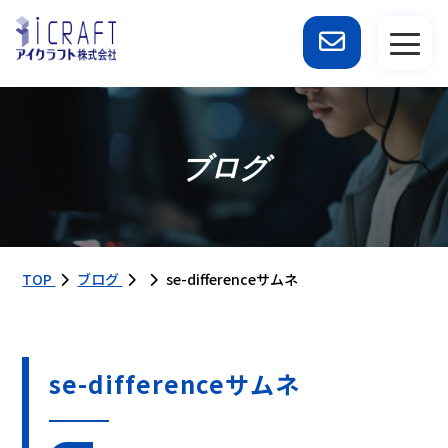
ブログ
TOP
ブログ
se-differenceサムネ
se-differenceサムネ