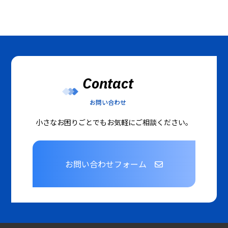
Contact
お問い合わせ
小さなお困りごとでもお気軽にご相談ください。
お問い合わせフォーム