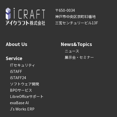
〒650-0034
神戸市中央区京町83番地
三宮センチュリービル13F
About Us
News&Topics
ニュース
Service
展示会・セミナー
ITセキュリティ
iSTAFF
iSTAFF24
ソフトウェア開発
BPOサービス
LibreOfficeサポート
exaBase AI
J's Works ERP