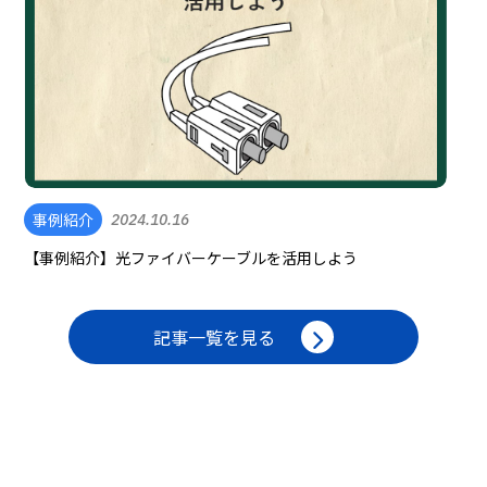
事例紹介
2024.10.16
【事例紹介】光ファイバーケーブルを活用しよう
記事一覧を見る