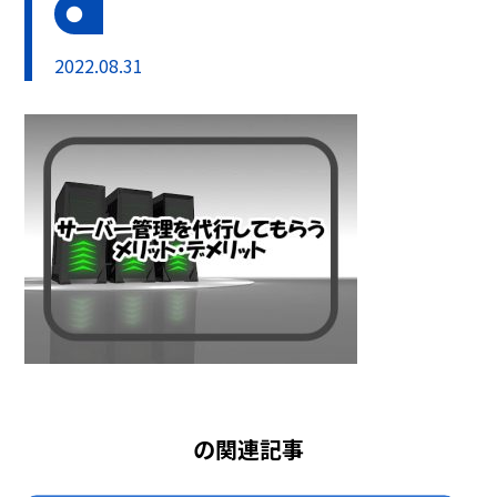
2022.08.31
の関連記事