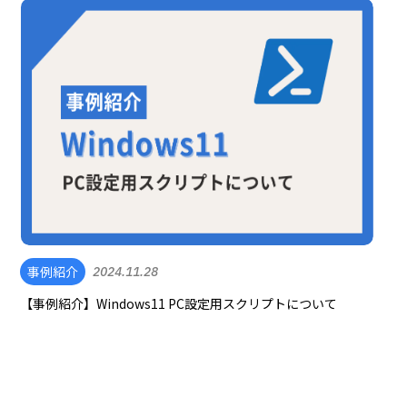
事例紹介
2024.11.28
【事例紹介】Windows11 PC設定用スクリプトについて