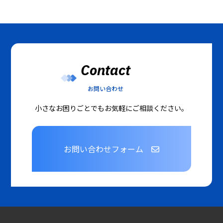
Contact
お問い合わせ
小さなお困りごとでもお気軽にご相談ください。
お問い合わせフォーム