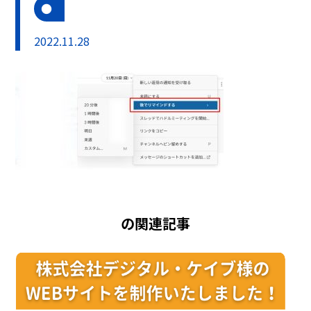
2022.11.28
の関連記事