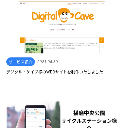
サービス紹介
2021.04.30
デジタル・ケイブ様のWEBサイトを制作いたしました！