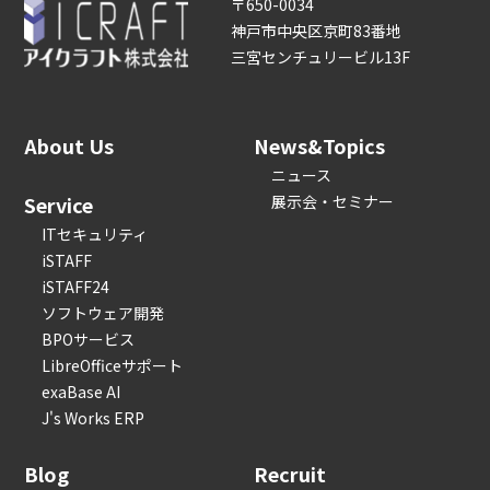
〒650-0034
神戸市中央区京町83番地
三宮センチュリービル13F
About Us
News&Topics
ニュース
Service
展示会・セミナー
ITセキュリティ
iSTAFF
iSTAFF24
ソフトウェア開発
BPOサービス
LibreOfficeサポート
exaBase AI
J's Works ERP
Blog
Recruit