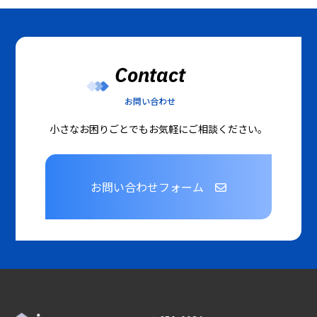
Contact
お問い合わせ
小さなお困りごとでもお気軽にご相談ください。
お問い合わせフォーム