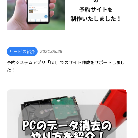
サービス紹介
2021.06.28
予約システムアプリ「tol」でのサイト作成をサポートしまし
た！