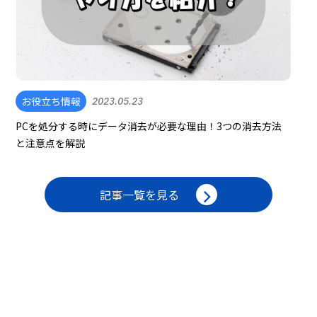
お役立ち情報
2023.05.23
PCを処分する時にデータ消去が必要な理由！3つの消去方法
と注意点を解説
記事一覧を見る