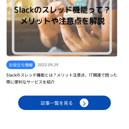
お役立ち情報
2022.09.29
Slackのスレッド機能とは？メリット注意点、IT関連で困った
際に便利なサービスを紹介
記事一覧を見る