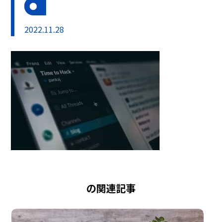
2022.11.28
の関連記事