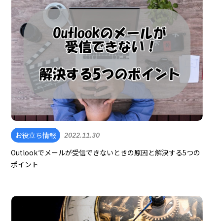
お役立ち情報
2022.11.30
Outlookでメールが受信できないときの原因と解決する5つの
ポイント