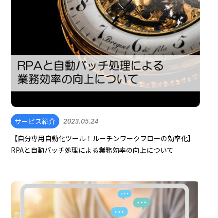
サービス紹介
2023.05.24
【自分専用自動化ツール！ルーチンワークフローの効率化】
RPAと自動バッチ処理による業務効率の向上について