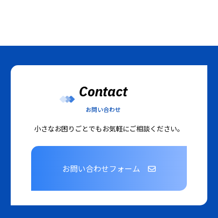
Contact
お問い合わせ
小さなお困りごとでもお気軽にご相談ください。
お問い合わせフォーム