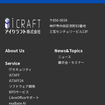
〒650-0034
神戸市中央区京町83番地
三宮センチュリービル13F
About Us
News&Topics
ニュース
Service
展示会・セミナー
ITセキュリティ
iSTAFF
iSTAFF24
ソフトウェア開発
BPOサービス
LibreOfficeサポート
exaBase AI