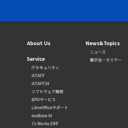
About Us
News&Topics
ニュース
Service
展示会・セミナー
ITセキュリティ
iSTAFF
iSTAFF24
ソフトウェア開発
BPOサービス
LibreOfficeサポート
exaBase AI
J's Works ERP