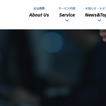
会社概要
サービス内容
お知らせ・トピ
About Us
Service
News&Top