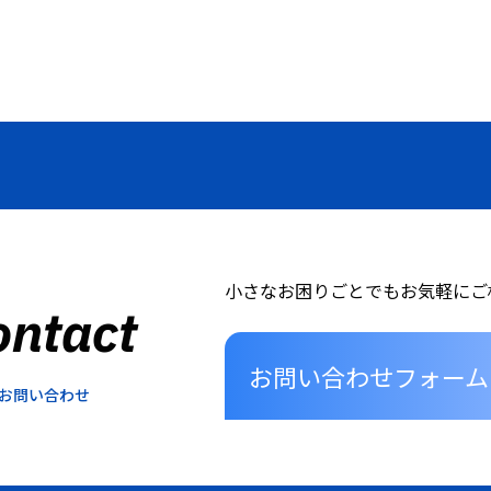
小さなお困りごとでもお気軽にご
ontact
お問い合わせフォーム
お問い合わせ