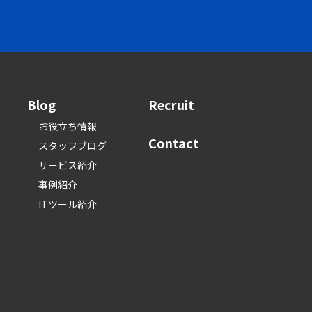
Blog
Recruit
お役立ち情報
Contact
スタッフブログ
サービス紹介
事例紹介
ITツール紹介