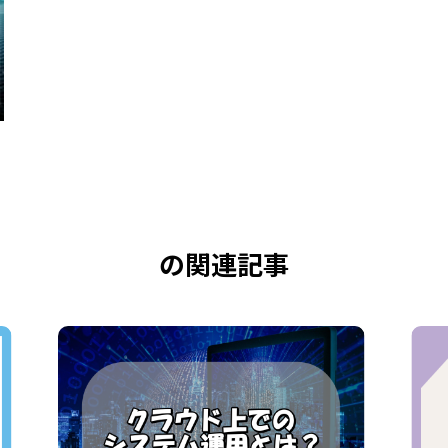
の関連記事