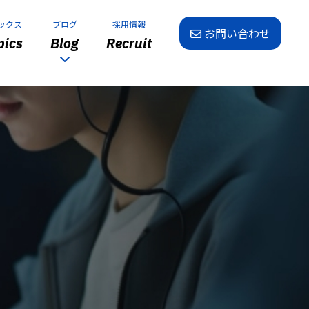
ックス
ブログ
採用情報
お問い合わせ
ics
Blog
Recruit