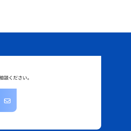
相談ください。