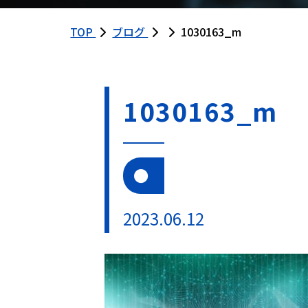
TOP
ブログ
1030163_m
1030163_m
2023.06.12