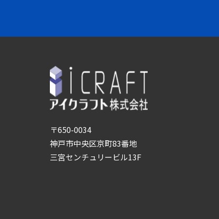
〒650-0034
神戸市中央区京町83番地
三宮センチュリービル13F