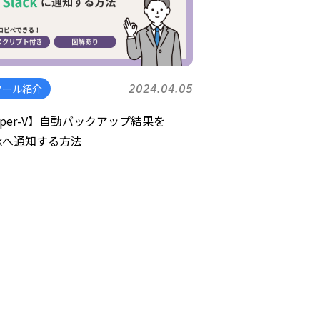
ツール紹介
2024.04.05
yper-V】自動バックアップ結果を
ackへ通知する方法