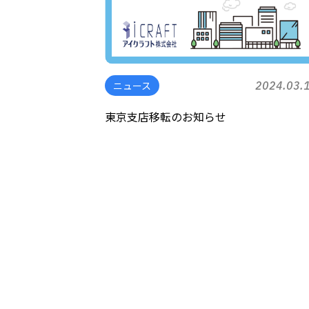
ニュース
2024.03.
東京支店移転のお知らせ