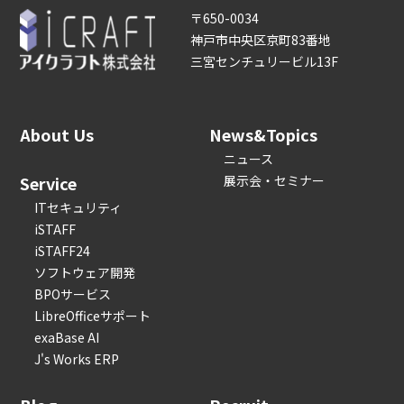
〒650-0034
神戸市中央区京町83番地
三宮センチュリービル13F
About Us
News&Topics
ニュース
Service
展示会・セミナー
ITセキュリティ
iSTAFF
iSTAFF24
ソフトウェア開発
BPOサービス
LibreOfficeサポート
exaBase AI
J's Works ERP