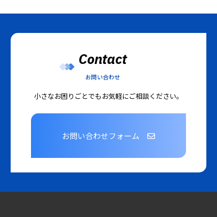
Contact
お問い合わせ
小さなお困りごとでもお気軽にご相談ください。
お問い合わせフォーム