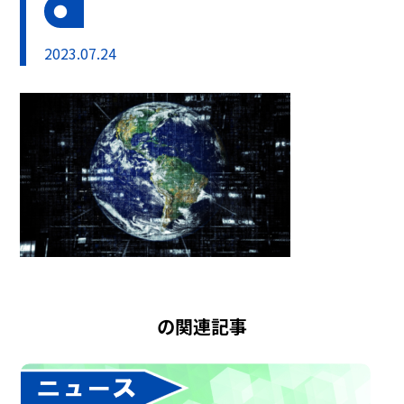
2023.07.24
の関連記事