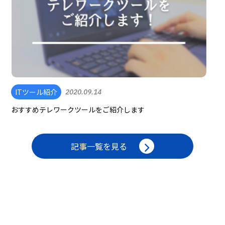
ITツール紹介
2020.09.14
おすすめテレワークツールをご紹介します
記事一覧を見る