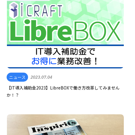
ニュース
2023.07.04
【IT導入補助金2023】LibreBOXで働き方改革してみません
か！？