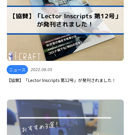
ニュース
2022.08.05
【協賛】「Lector Inscripts 第12号」が発刊されました！