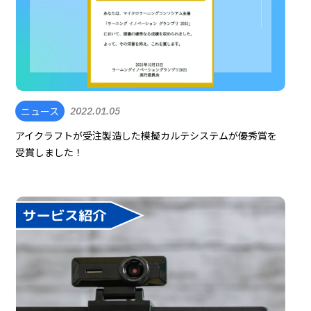
ニュース
2022.01.05
アイクラフトが受注製造した模擬カルテシステムが優秀賞を
受賞しました！