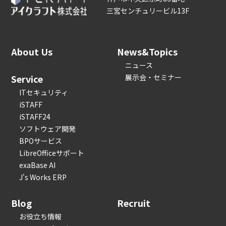
三宮センチュリービル13F
About Us
News&Topics
ニュース
Service
展示会・セミナー
ITセキュリティ
iSTAFF
iSTAFF24
ソフトウェア開発
BPOサービス
LibreOfficeサポート
exaBase AI
J's Works ERP
Blog
Recruit
お役立ち情報