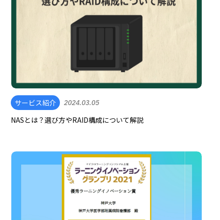
サービス紹介
2024.03.05
NASとは？選び方やRAID構成について解説