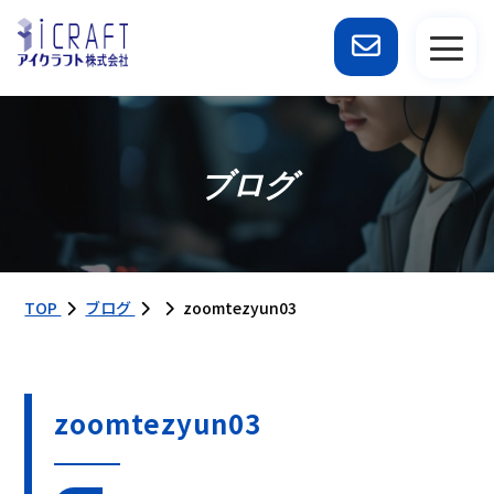
ブログ
TOP
ブログ
zoomtezyun03
zoomtezyun03