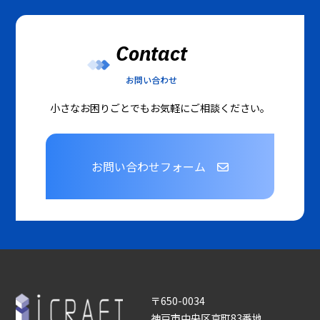
Contact
お問い合わせ
小さなお困りごとでもお気軽にご相談ください。
お問い合わせフォーム
〒650-0034
神戸市中央区京町83番地