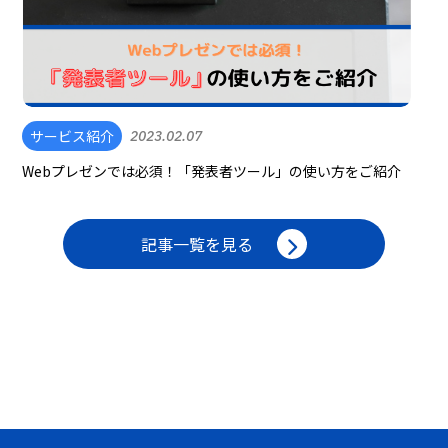
サービス紹介
2023.02.07
Webプレゼンでは必須！「発表者ツール」の使い方をご紹介
記事一覧を見る