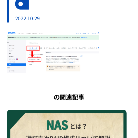
2022.10.29
の関連記事