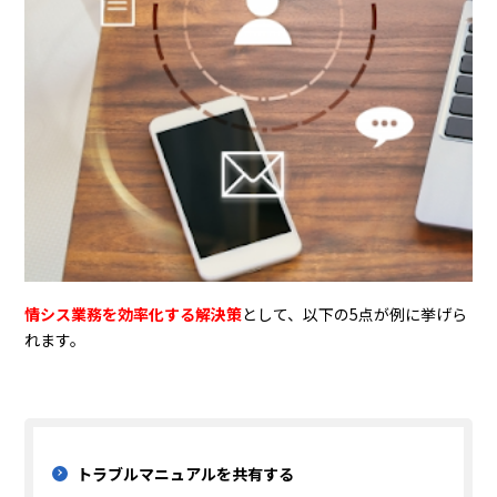
情シス業務を効率化する解決策
として、以下の5点が例に挙げら
れます。
トラブルマニュアルを共有する