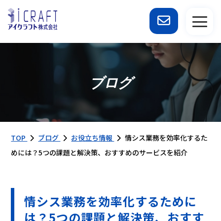
ブログ
TOP
ブログ
お役立ち情報
情シス業務を効率化するた
めには？5つの課題と解決策、おすすめのサービスを紹介
情シス業務を効率化するために
は？5つの課題と解決策、おすす