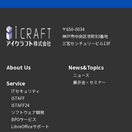
〒650-0034
神戸市中央区京町83番地
三宮センチュリービル13F
About Us
News&Topics
ニュース
Service
展示会・セミナー
ITセキュリティ
iSTAFF
iSTAFF24
ソフトウェア開発
BPOサービス
LibreOfficeサポート