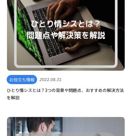
お役立ち情報
2022.08.31
ひとり情シスとは？3つの背景や問題点、おすすめの解決方法
を解説