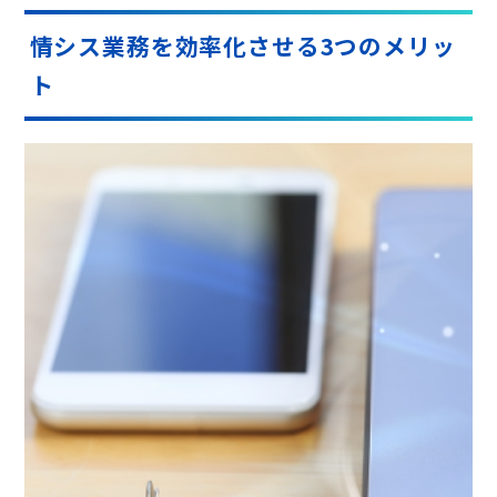
情シス業務を効率化させる3つのメリッ
ト