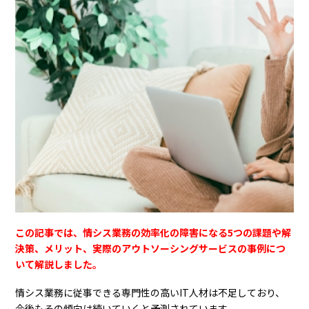
この記事では、情シス業務の効率化の障害になる5つの課題や解
決策、メリット、実際のアウトソーシングサービスの事例につ
いて解説しました。
情シス業務に従事できる専門性の高いIT人材は不足しており、
今後もその傾向は続いていくと予測されています。