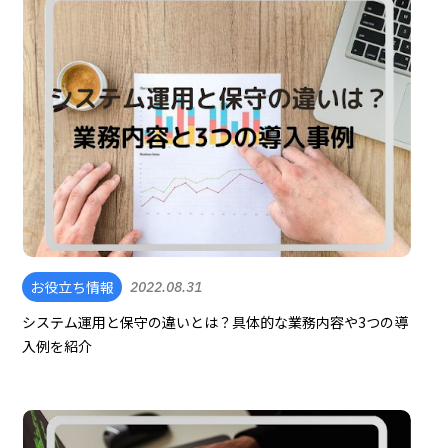
お役立ち情報
2022.08.31
システム運用と保守の違いとは？具体的な業務内容や3つの導
入例を紹介