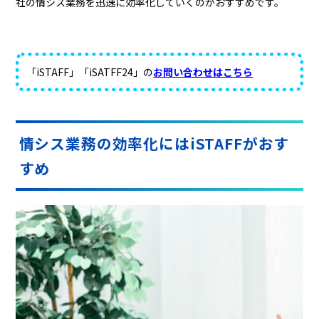
社の情シス業務を迅速に効率化していくのがおすすめです。
「iSTAFF」「iSATFF24」の
お問い合わせはこちら
情シス業務の効率化にはiSTAFFがおす
すめ