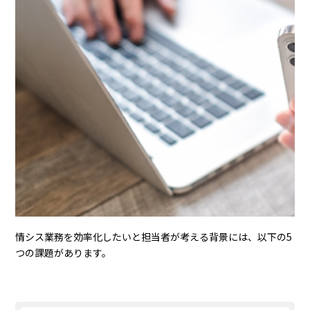
情シス業務を効率化したいと担当者が考える背景には、以下の5
つの課題があります。