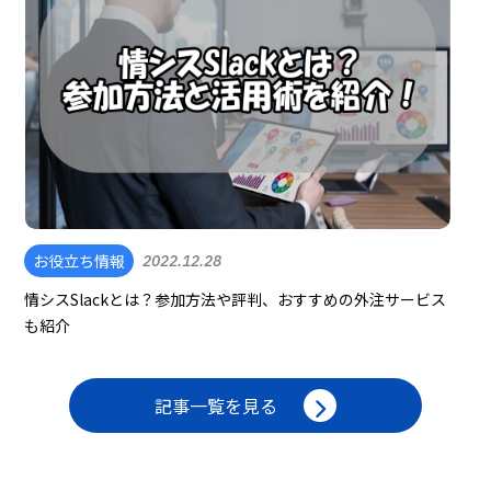
お役立ち情報
2022.12.28
情シスSlackとは？参加方法や評判、おすすめの外注サービス
も紹介
記事一覧を見る