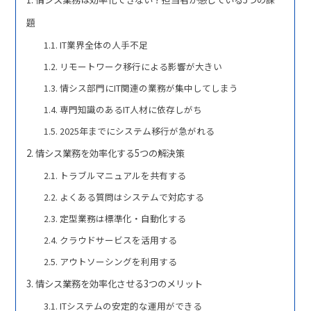
題
IT業界全体の人手不足
リモートワーク移行による影響が大きい
情シス部門にIT関連の業務が集中してしまう
専門知識のあるIT人材に依存しがち
2025年までにシステム移行が急がれる
情シス業務を効率化する5つの解決策
トラブルマニュアルを共有する
よくある質問はシステムで対応する
定型業務は標準化・自動化する
クラウドサービスを活用する
アウトソーシングを利用する
情シス業務を効率化させる3つのメリット
ITシステムの安定的な運用ができる