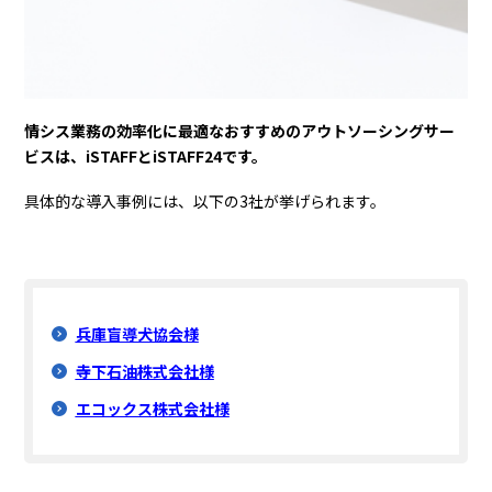
情シス業務の効率化に最適なおすすめのアウトソーシングサー
ビスは、iSTAFFとiSTAFF24です。
具体的な導入事例には、以下の3社が挙げられます。
兵庫盲導犬協会様
寺下石油株式会社様
エコックス株式会社様