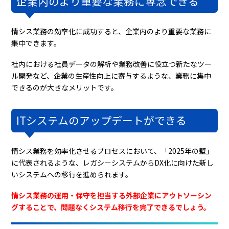
企業内のより重要な業務に専念できる
情シス業務の効率化に成功すると、企業内のより重要な業務に
集中できます。
社内における社員データの解析や業務改善に役立つ新たなツー
ル開発など、企業の生産性向上に寄与するような、業務に集中
できるのが大きなメリットです。
ITシステムのアップデートができる
情シス業務を効率化させるプロセスにおいて、「2025年の壁」
に代表されるような、レガシーシステムからDX化に向けた新し
いシステムへの移行を進められます。
情シス業務の運用・保守を担当する外部企業にアウトソーシン
グすることで、問題なくシステム移行を完了できるでしょう。