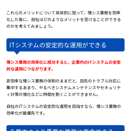
これらのメリットについて具体的に知って、情シス業務を効率
化した後に、自社はどのようなメリットを受けることができる
のかを考えてみましょう。
ITシステムの安定的な運用ができる
情シス業務の効率化に成功すると、企業内のITシステムの安定
的な運用につながります。
非効率な情シス業務の体制のままだと、目先のトラブル対応に
集中するあまり、やるべきシステムメンテナンスやセキュリテ
ィ対策の強化などに時間を割くことができません。
自社のITシステムの安定的な運用を目指すなら、情シス業務の
効率化が最優先です。