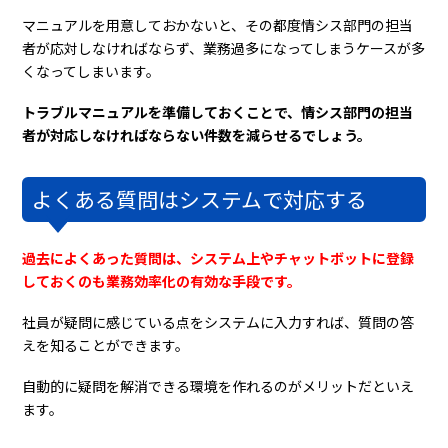
マニュアルを用意しておかないと、その都度情シス部門の担当
者が応対しなければならず、業務過多になってしまうケースが多
くなってしまいます。
トラブルマニュアルを準備しておくことで、情シス部門の担当
者が対応しなければならない件数を減らせるでしょう。
よくある質問はシステムで対応する
過去によくあった質問は、システム上やチャットボットに登録
しておくのも業務効率化の有効な手段です。
社員が疑問に感じている点をシステムに入力すれば、質問の答
えを知ることができます。
自動的に疑問を解消できる環境を作れるのがメリットだといえ
ます。