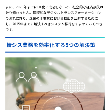
また、2025年までにDX化に成功しないと、社会的な経済損失は
計り知れません。国際的なデジタルトランスフォーメーション
の流れに乗り、企業のIT事業における損出を回避するために
も、2025年までに解決すべきシステム移行をすませておくべき
です。
情シス業務を効率化する5つの解決策