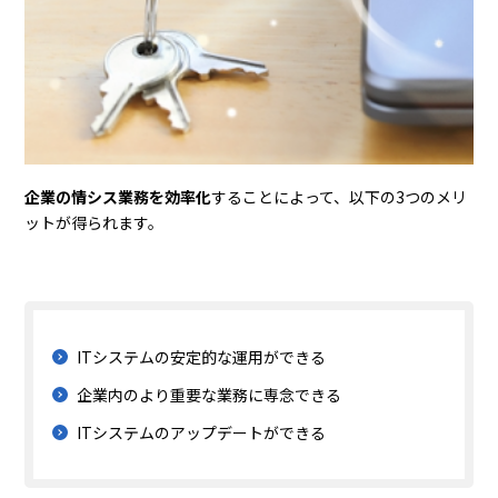
企業の情シス業務を効率化
することによって、以下の3つのメリ
ットが得られます。
ITシステムの安定的な運用ができる
企業内のより重要な業務に専念できる
ITシステムのアップデートができる