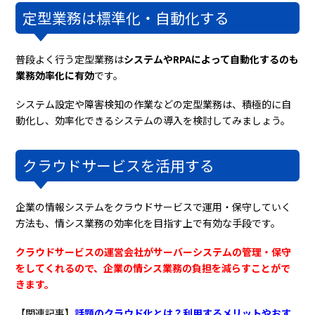
定型業務は標準化・自動化する
普段よく行う定型業務は
システムやRPAによって自動化するのも
業務効率化に有効
です。
システム設定や障害検知の作業などの定型業務は、積極的に自
動化し、効率化できるシステムの導入を検討してみましょう。
クラウドサービスを活用する
企業の情報システムをクラウドサービスで運用・保守していく
方法も、情シス業務の効率化を目指す上で有効な手段です。
クラウドサービスの運営会社がサーバーシステムの管理・保守
をしてくれるので、企業の情シス業務の負担を減らすことがで
きます。
【関連記事】
話題のクラウド化とは？利用するメリットやおす