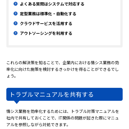
よくある質問はシステムで対応する
定型業務は標準化・自動化する
クラウドサービスを活用する
アウトソーシングを利用する
これらの解決策を知ることで、企業内における情シス業務の効
率化に向けた施策を検討するきっかけを得ることができるでし
ょう。
トラブルマニュアルを共有する
情シス業務を効率化するためには、トラブル対策マニュアルを
社内で共有しておくことで、IT関係の問題が起きた際にマニュ
アルを参照しながら対処できます。