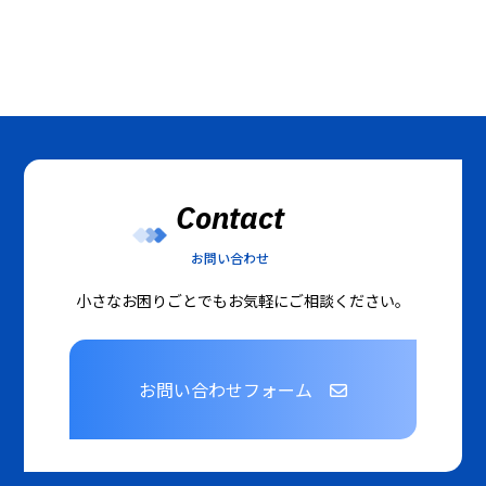
Contact
お問い合わせ
小さなお困りごとでもお気軽にご相談ください。
お問い合わせフォーム