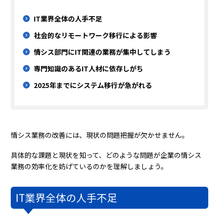
IT業界全体の人手不足
社会的なリモートワーク移行による影響
情シス部門にIT関連の業務が集中してしまう
専門知識のあるIT人材に依存しがち
2025年までにシステム移行が急がれる
情シス業務の改善には、現状の問題把握が欠かせません。
具体的な課題と現状を知って、どのような問題が企業の情シス
業務の効率化を妨げているのかを理解しましょう。
IT業界全体の人手不足