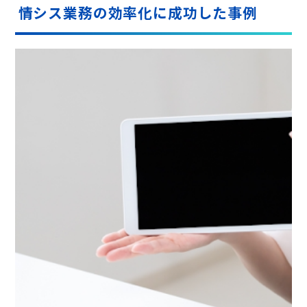
情シス業務の効率化に成功した事例