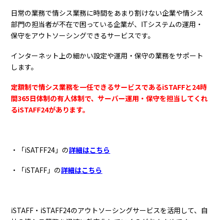
日常の業務で情シス業務に時間をあまり割けない企業や情シス
部門の担当者が不在で困っている企業が、ITシステムの運用・
保守をアウトソーシングできるサービスです。
インターネット上の細かい設定や運用・保守の業務をサポート
します。
定額制で情シス業務を一任できるサービスであるiSTAFFと24時
間365日体制の有人体制で、サーバー運用・保守を担当してくれ
るiSTAFF24があります。
・「iSATFF24」の
詳細はこちら
・「iSTAFF」の
詳細はこちら
iSTAFF・iSTAFF24のアウトソーシングサービスを活用して、自