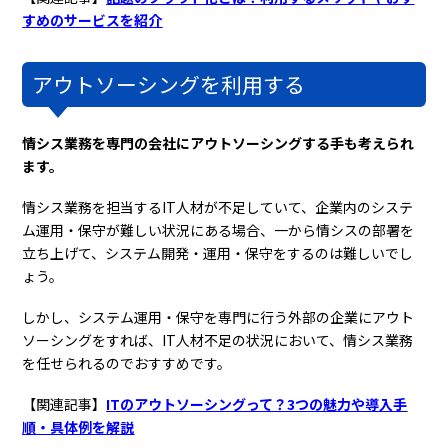
すめのサービスを紹介
アウトソーシングを利用する
情シス業務を専門の会社にアウトソーシングする手も考えられ
ます。
情シス業務を担当するIT人材が不足していて、企業内のシステ
ム運用・保守が難しい状況にある場合、一から情シスの部署を
立ち上げて、システム開発・運用・保守をするのは難しいでし
ょう。
しかし、システム運用・保守を専門に行う外部の企業にアウト
ソーシングをすれば、IT人材不足の状況において、情シス業務
を任せられるのでおすすめです。
【関連記事】
ITのアウトソーシングって？3つの魅力や導入手
順・具体例を解説