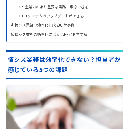
企業内のより重要な業務に専念できる
ITシステムのアップデートができる
情シス業務の効率化に成功した事例
情シス業務の効率化にはiSTAFFがおすすめ
情シス業務は効率化できない？担当者が
感じている5つの課題