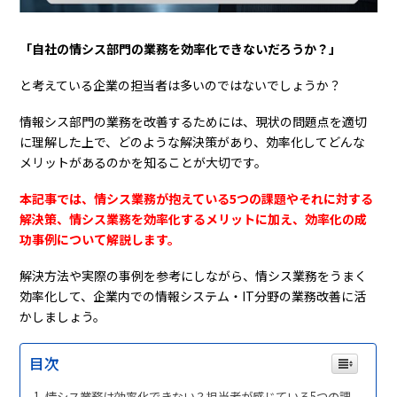
「自社の情シス部門の業務を効率化できないだろうか？」
と考えている企業の担当者は多いのではないでしょうか？
情報シス部門の業務を改善するためには、現状の問題点を適切
に理解した上で、どのような解決策があり、効率化してどんな
メリットがあるのかを知ることが大切です。
本記事では、情シス業務が抱えている5つの課題やそれに対する
解決策、情シス業務を効率化するメリットに加え、効率化の成
功事例について解説します。
解決方法や実際の事例を参考にしながら、情シス業務をうまく
効率化して、企業内での情報システム・IT分野の業務改善に活
かしましょう。
目次
情シス業務は効率化できない？担当者が感じている5つの課