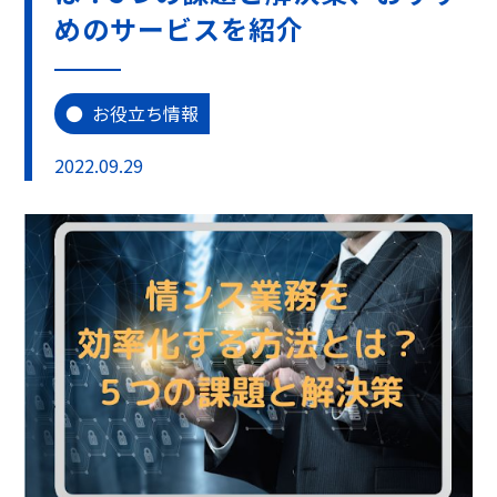
めのサービスを紹介
お役立ち情報
2022.09.29