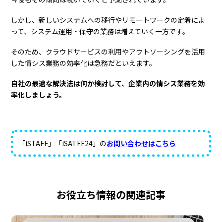
しかし、新しいシステムへの移行やリモートワークの定着によ
って、システム運用・保守の業務は増えていく一方です。
そのため、クラウドサービスの利用やアウトソーシングを活用
した情シス業務の効率化は急務だといえます。
自社の最適な解決法は何か検討して、企業内の情シス業務を効
率化しましょう。
「iSTAFF」「iSATFF24」の
お問い合わせはこちら
お役立ち情報の関連記事