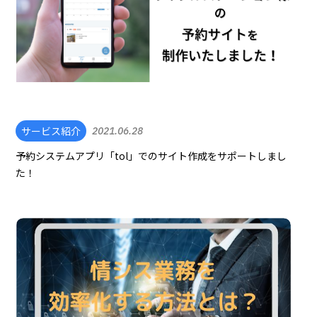
サービス紹介
2021.06.28
予約システムアプリ「tol」でのサイト作成をサポートしまし
た！