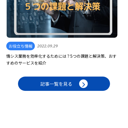
お役立ち情報
2022.09.29
情シス業務を効率化するためには？5つの課題と解決策、おす
すめのサービスを紹介
記事一覧を見る