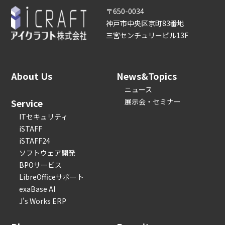
〒650-0034
神戸市中央区京町83番地
三宮センチュリービル13F
About Us
News&Topics
ニュース
Service
展示会・セミナー
ITセキュリティ
iSTAFF
iSTAFF24
ソフトウェア開発
BPOサービス
LibreOfficeサポート
exaBase AI
J's Works ERP