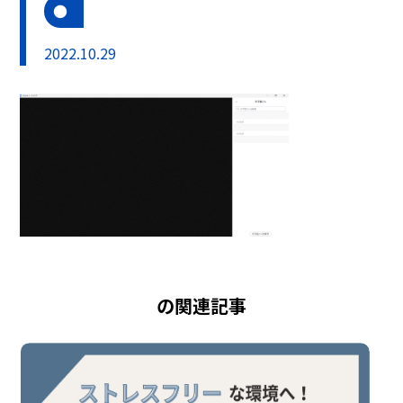
2022.10.29
の関連記事