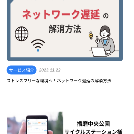
サービス紹介
2023.11.22
ストレスフリーな環境へ！ネットワーク遅延の解消方法