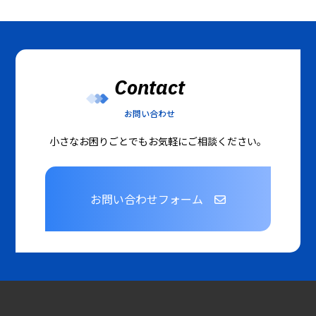
Contact
お問い合わせ
小さなお困りごとでもお気軽にご相談ください。
お問い合わせフォーム