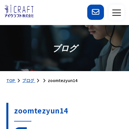
ブログ
TOP
ブログ
zoomtezyun14
zoomtezyun14