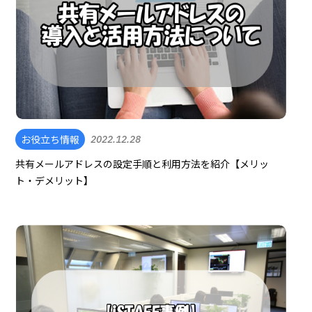
お役立ち情報
2022.12.28
共有メールアドレスの設定手順と利用方法を紹介【メリッ
ト・デメリット】