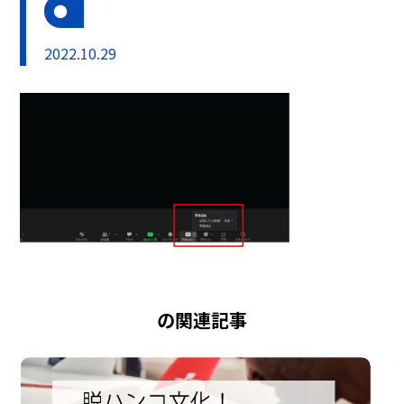
2022.10.29
の関連記事