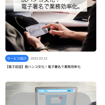
サービス紹介
2021.03.11
【電子認証】脱ハンコ文化！電子署名で業務効率化