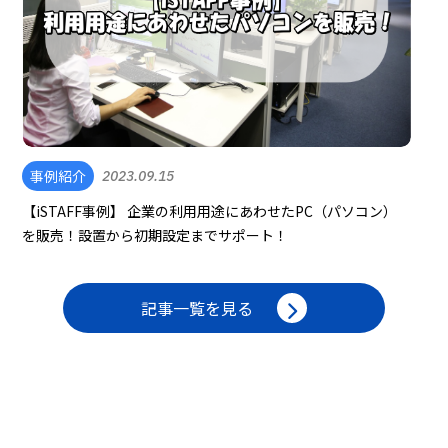
事例紹介
2023.09.15
【iSTAFF事例】 企業の利用用途にあわせたPC（パソコン）
を販売！設置から初期設定までサポート！
記事一覧を見る