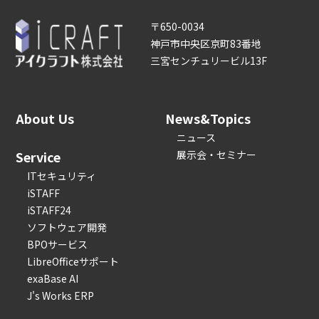
〒650-0034
神戸市中央区京町83番地
三宮センチュリービル13F
About Us
News&Topics
ニュース
Service
展示会・セミナー
ITセキュリティ
iSTAFF
iSTAFF24
ソフトウェア開発
BPOサービス
LibreOfficeサポート
exaBase AI
J's Works ERP