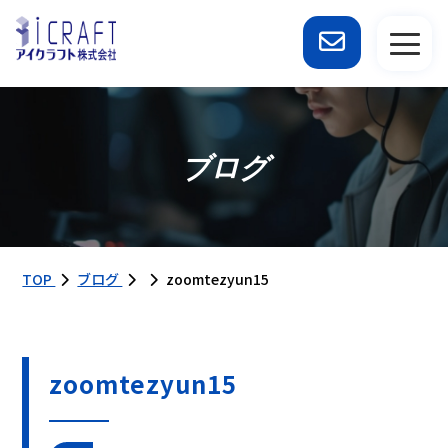
ブログ
TOP
ブログ
zoomtezyun15
zoomtezyun15