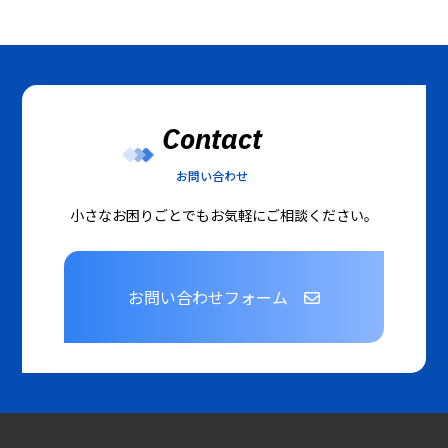
Contact
お問い合わせ
小さなお困りごとでもお気軽にご相談ください。
お問い合わせフォーム