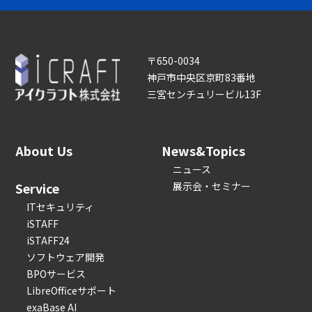
〒650-0034
神戸市中央区京町83番地
三宮センチュリービル13F
About Us
News&Topics
ニュース
Service
展示会・セミナー
ITセキュリティ
iSTAFF
iSTAFF24
ソフトウェア開発
BPOサービス
LibreOfficeサポート
exaBase AI