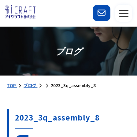
ブログ
TOP
ブログ
2023_3q_assembly_8
2023_3q_assembly_8