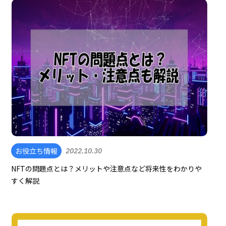
お役立ち情報
2022.10.30
NFTの問題点とは？メリットや注意点など将来性をわかりや
すく解説