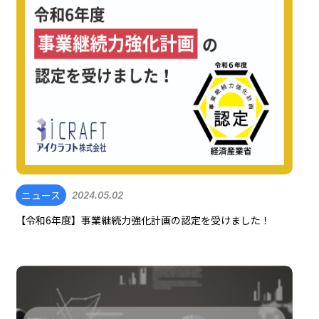
ニュース
2024.05.02
【令和6年度】事業継続力強化計画の認定を受けました！