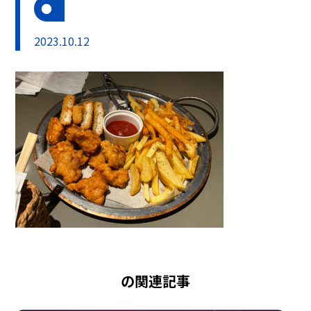
2023.10.12
の関連記事