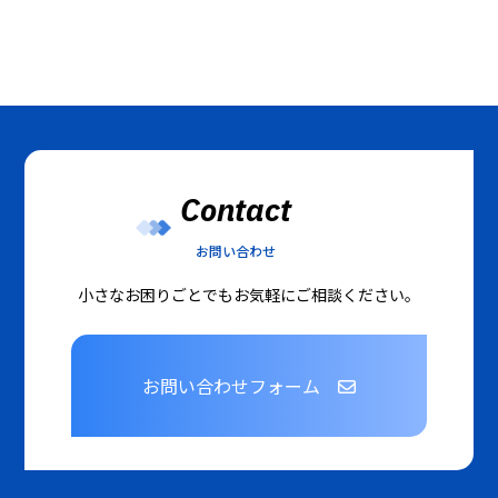
Contact
お問い合わせ
小さなお困りごとでもお気軽にご相談ください。
お問い合わせフォーム