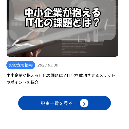
お役立ち情報
2023.03.30
中小企業が抱えるIT化の課題は？IT化を成功させるメリット
やポイントを紹介
記事一覧を見る