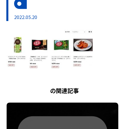
2022.05.20
の関連記事