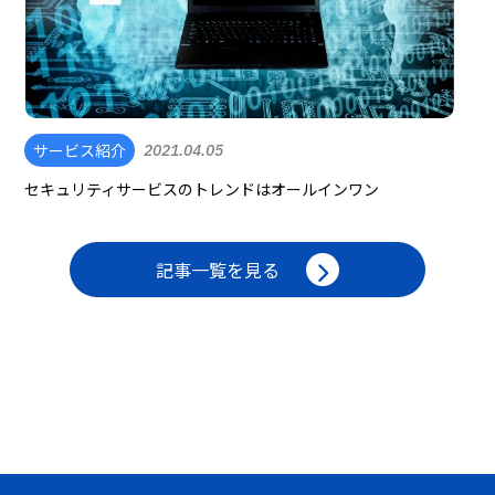
サービス紹介
2021.04.05
セキュリティサービスのトレンドはオールインワン
記事一覧を見る