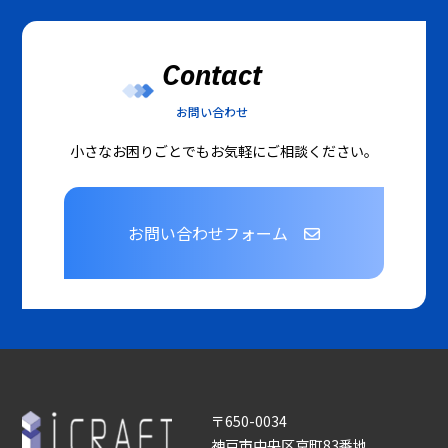
Contact
お問い合わせ
小さなお困りごとでもお気軽にご相談ください。
お問い合わせフォーム
〒650-0034
神戸市中央区京町83番地