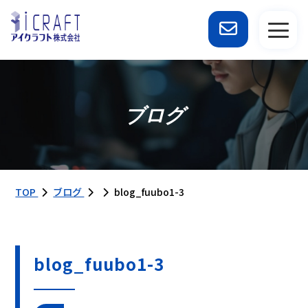
ブログ
TOP
ブログ
blog_fuubo1-3
blog_fuubo1-3