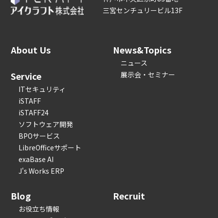
三宮センチュリービル13F
About Us
News&Topics
ニュース
Service
展示会・セミナー
ITセキュリティ
iSTAFF
iSTAFF24
ソフトウェア開発
BPOサービス
LibreOfficeサポート
exaBase AI
J's Works ERP
Blog
Recruit
お役立ち情報