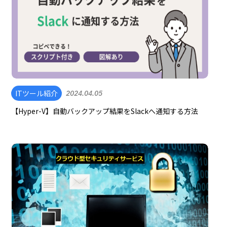
ITツール紹介
2024.04.05
【Hyper-V】自動バックアップ結果をSlackへ通知する方法