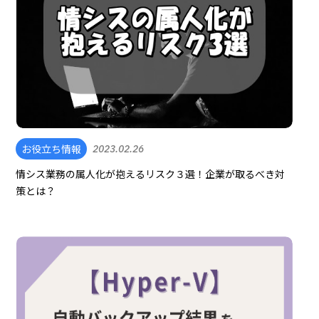
お役立ち情報
2023.02.26
情シス業務の属人化が抱えるリスク３選！企業が取るべき対
策とは？