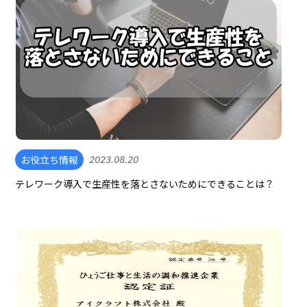
お役立ち情報
2023.08.20
テレワーク導入で生産性を落とさないためにできることは？