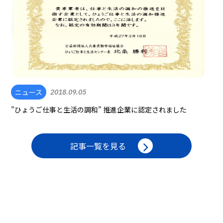
ニュース
2018.09.05
”ひょうご仕事と生活の調和” 推進企業に認定されました
記事一覧を見る