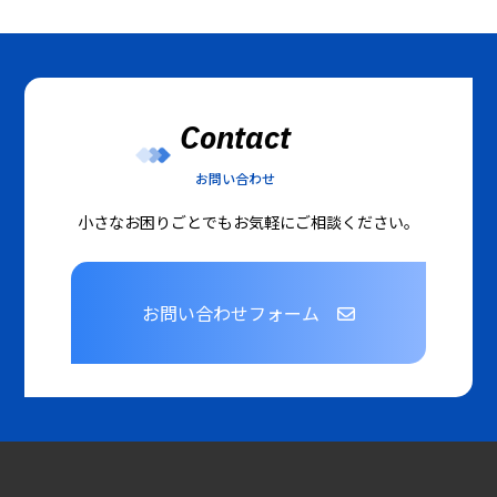
Contact
お問い合わせ
小さなお困りごとでもお気軽にご相談ください。
お問い合わせフォーム