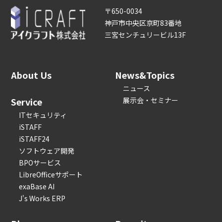
〒650-0034
神戸市中央区京町83番地
三宮センチュリービル13F
About Us
News&Topics
ニュース
Service
展示会・セミナー
ITセキュリティ
iSTAFF
iSTAFF24
ソフトウェア開発
BPOサービス
LibreOfficeサポート
exaBase AI
J's Works ERP