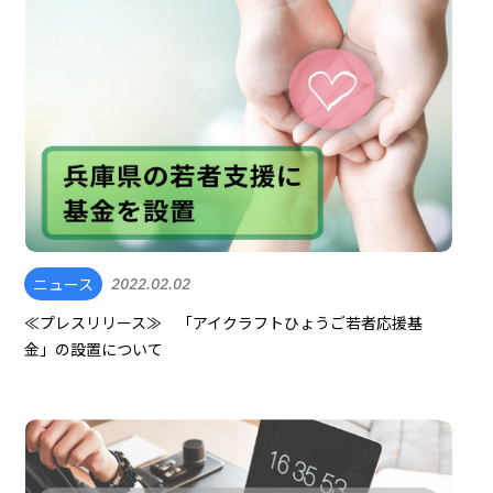
ニュース
2022.02.02
≪プレスリリース≫ 「アイクラフトひょうご若者応援基
金」の設置について