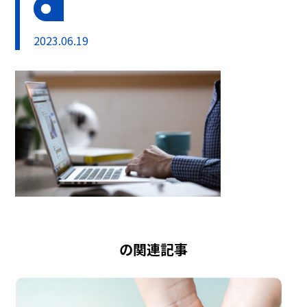
2023.06.19
の関連記事