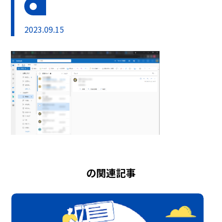
2023.09.15
の関連記事