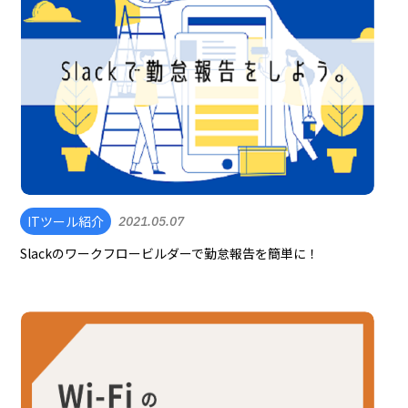
ITツール紹介
2021.05.07
Slackのワークフロービルダーで勤怠報告を簡単に！