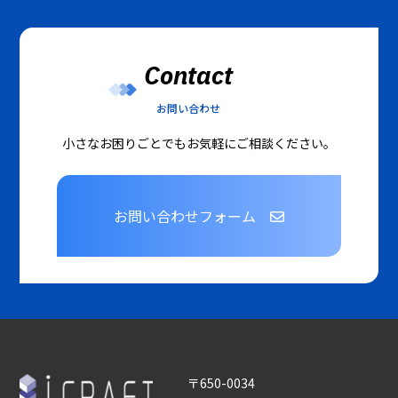
Contact
お問い合わせ
小さなお困りごとでもお気軽にご相談ください。
お問い合わせフォーム
〒650-0034