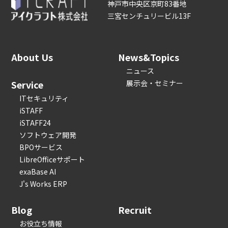
神戸市中央区京町83番地
三宮センチュリービル13F
About Us
News&Topics
ニュース
Service
展示会・セミナー
ITセキュリティ
iSTAFF
iSTAFF24
ソフトウェア開発
BPOサービス
LibreOfficeサポート
exaBase AI
J's Works ERP
Blog
Recruit
お役立ち情報