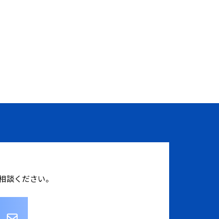
相談ください。