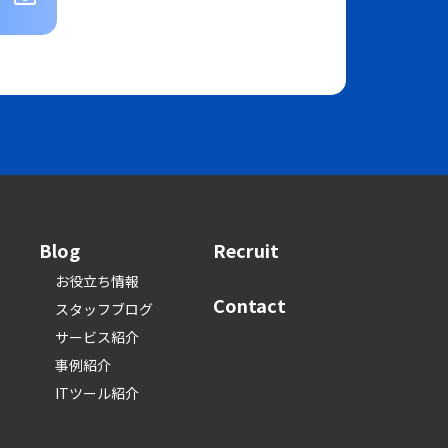
Blog
Recruit
お役立ち情報
Contact
スタッフブログ
サービス紹介
事例紹介
ITツール紹介