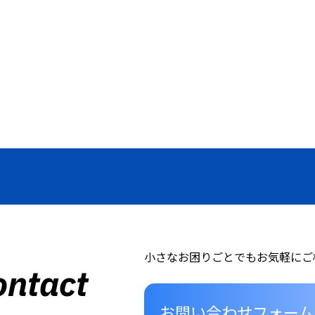
小さなお困りごとでもお気軽にご
ontact
お問い合わせフォーム