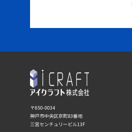
〒650-0034
神戸市中央区京町83番地
三宮センチュリービル13F