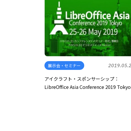
展示会・セミナー
2019.05.
アイクラフト・スポンサーシップ：
LibreOffice Asia Conference 2019 Tokyo