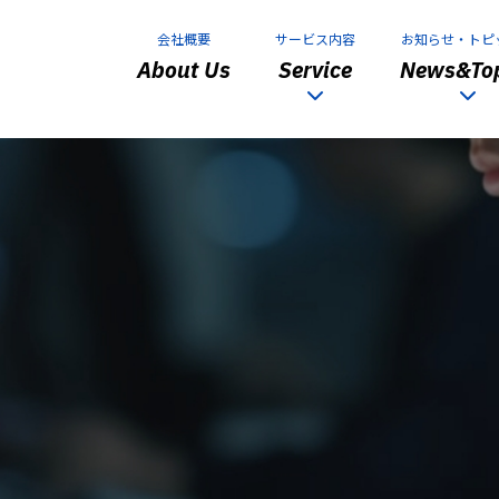
会社概要
サービス内容
お知らせ・トピ
About Us
Service
News&Top