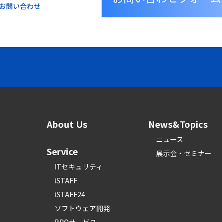
お問い合わせ
About Us
News&Topics
ニュース
Service
展示会・セミナー
ITセキュリティ
iSTAFF
iSTAFF24
ソフトウェア開発
BPOサービス