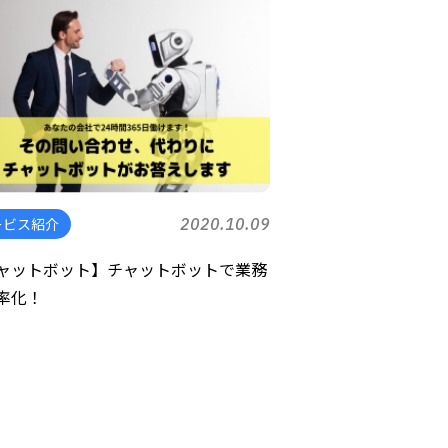
ービス紹介
2020.10.09
ャットボット】チャットボットで業務
率化！