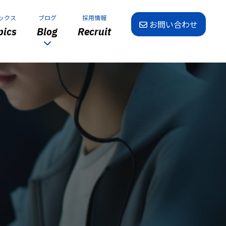
ックス
ブログ
採用情報
お問い合わせ
ics
Blog
Recruit