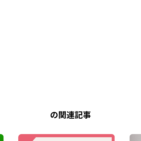
の関連記事