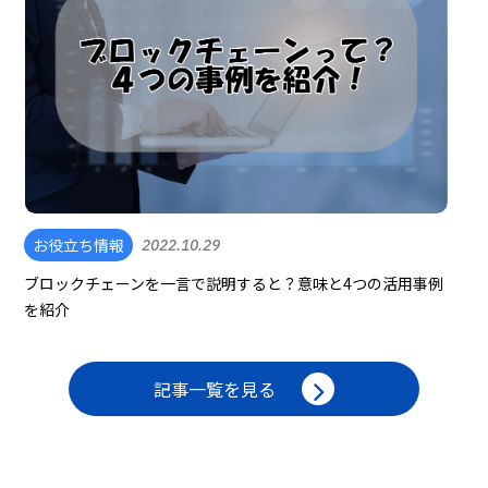
お役立ち情報
2022.10.29
ブロックチェーンを一言で説明すると？意味と4つの活用事例
を紹介
記事一覧を見る