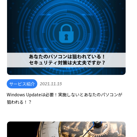
サービス紹介
2021.11.15
Windows Updateは必要！実施しないとあなたのパソコンが
狙われる！？