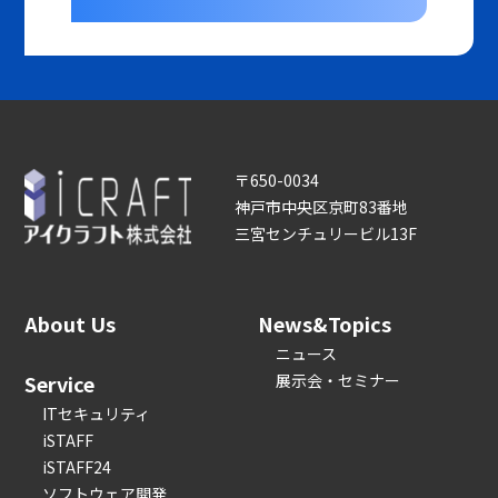
〒650-0034
神戸市中央区京町83番地
三宮センチュリービル13F
About Us
News&Topics
ニュース
Service
展示会・セミナー
ITセキュリティ
iSTAFF
iSTAFF24
ソフトウェア開発