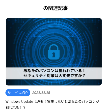
の関連記事
サービス紹介
2021.11.15
Windows Updateは必要！実施しないとあなたのパソコンが
狙われる！？