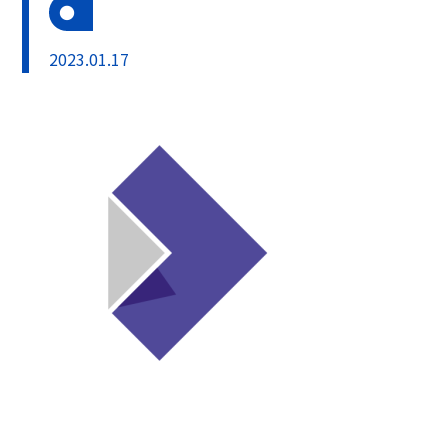
2023.01.17