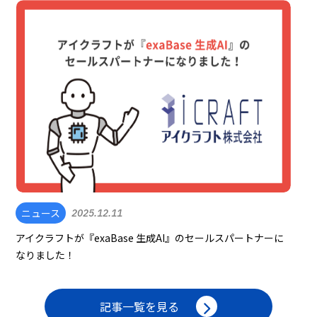
ニュース
2025.12.11
アイクラフトが『exaBase 生成AI』のセールスパートナーに
なりました！
記事一覧を見る