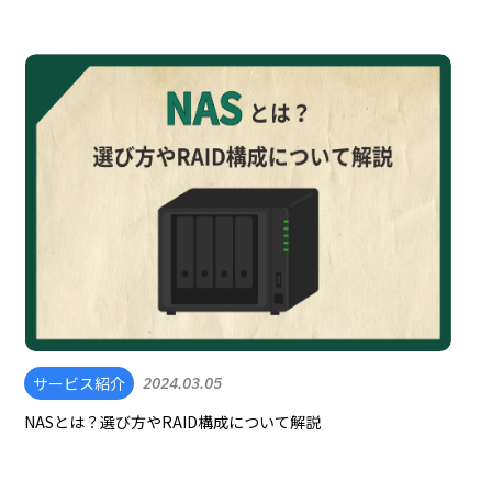
サービス紹介
2024.03.05
NASとは？選び方やRAID構成について解説