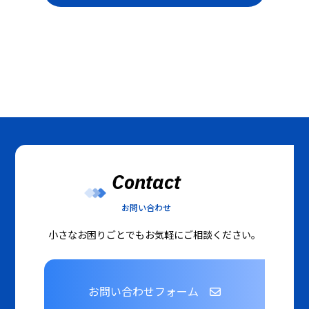
Contact
お問い合わせ
小さなお困りごとでもお気軽にご相談ください。
お問い合わせフォーム