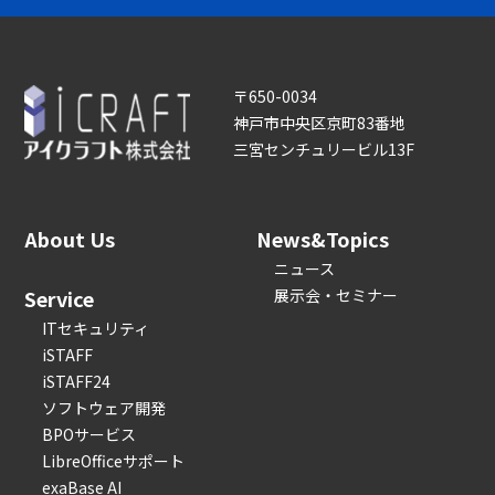
〒650-0034
神戸市中央区京町83番地
三宮センチュリービル13F
About Us
News&Topics
ニュース
Service
展示会・セミナー
ITセキュリティ
iSTAFF
iSTAFF24
ソフトウェア開発
BPOサービス
LibreOfficeサポート
exaBase AI