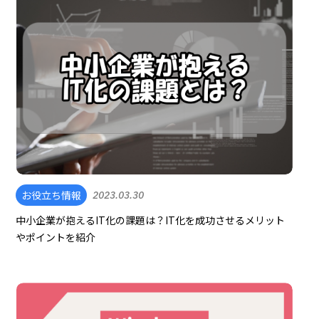
お役立ち情報
2023.03.30
中小企業が抱えるIT化の課題は？IT化を成功させるメリット
やポイントを紹介