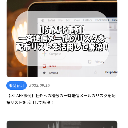
事例紹介
2023.09.15
【iSTAFF事例】社外への複数の一斉送信メールのリスクを配
布リストを活用して解決！