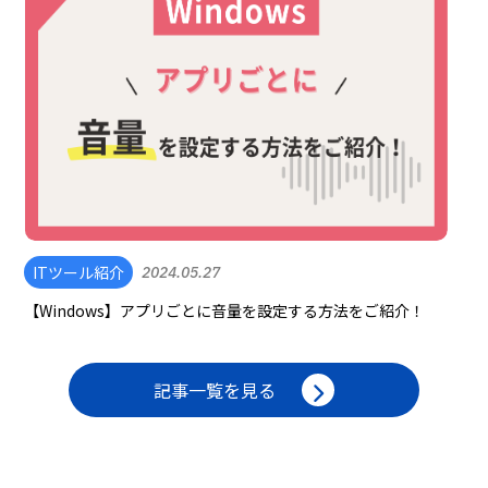
ITツール紹介
2024.05.27
【Windows】アプリごとに音量を設定する方法をご紹介！
記事一覧を見る