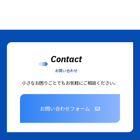
Contact
お問い合わせ
小さなお困りごとでもお気軽にご相談ください。
お問い合わせフォーム