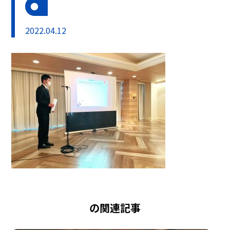
2022.04.12
の関連記事