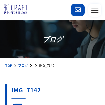
ブログ
TOP
ブログ
IMG_7142
IMG_7142