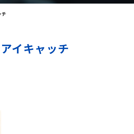
ッチ
拶アイキャッチ