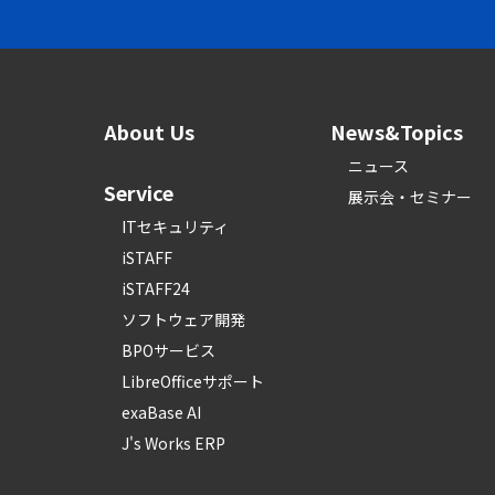
About Us
News&Topics
ニュース
Service
展示会・セミナー
ITセキュリティ
iSTAFF
iSTAFF24
ソフトウェア開発
BPOサービス
LibreOfficeサポート
exaBase AI
J's Works ERP