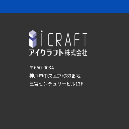
〒650-0034
神戸市中央区京町83番地
三宮センチュリービル13F