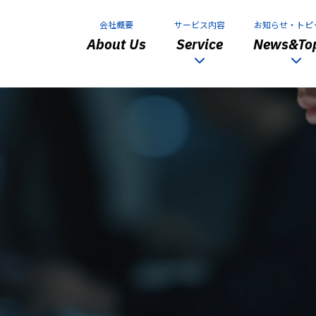
会社概要
サービス内容
お知らせ・トピ
About Us
Service
News&Top