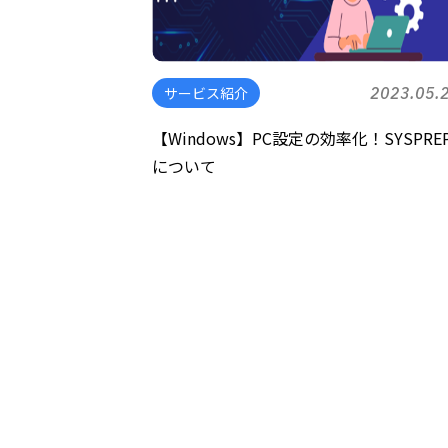
サービス紹介
2023.05.
【Windows】PC設定の効率化！SYSPRE
について