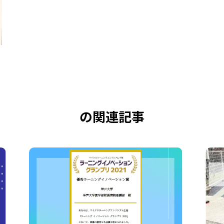
の関連記事