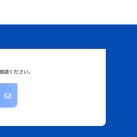
相談ください。