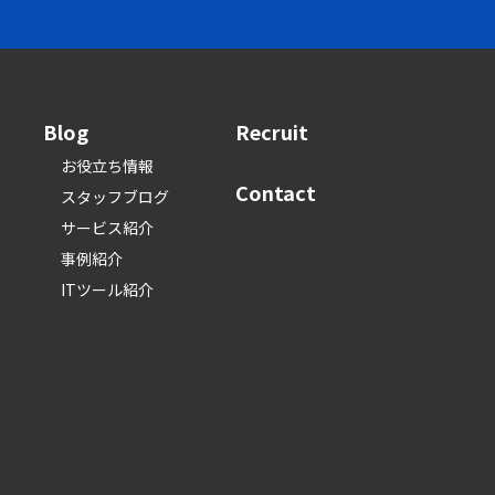
Blog
Recruit
お役立ち情報
Contact
スタッフブログ
サービス紹介
事例紹介
ITツール紹介