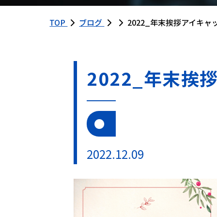
TOP
ブログ
2022_年末挨拶アイキャ
2022_年末挨
2022.12.09