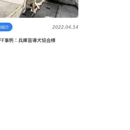
例紹介
2022.04.14
TAFF事例：兵庫盲導犬協会様