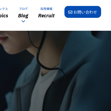
ックス
ブログ
採用情報
お問い合わせ
ics
Blog
Recruit