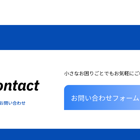
小さなお困りごとでもお気軽にご
ontact
お問い合わせフォーム
お問い合わせ