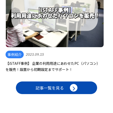
事例紹介
2023.09.15
【iSTAFF事例】 企業の利用用途にあわせたPC（パソコン）
を販売！設置から初期設定までサポート！
記事一覧を見る