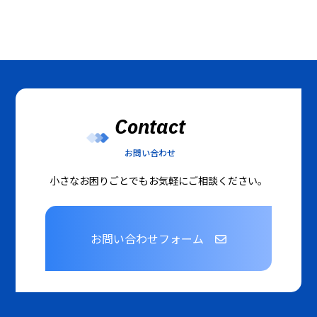
Contact
お問い合わせ
小さなお困りごとでもお気軽にご相談ください。
お問い合わせフォーム