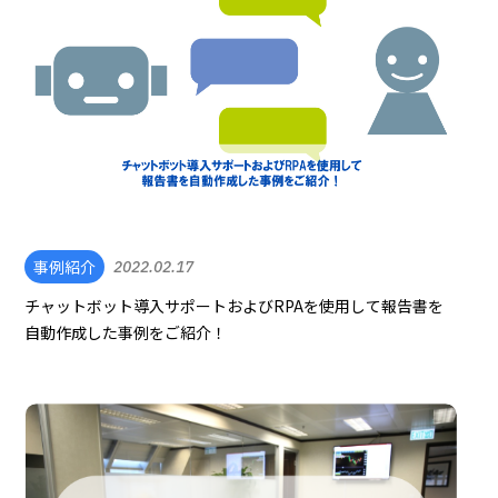
事例紹介
2022.02.17
チャットボット導入サポートおよびRPAを使用して報告書を
自動作成した事例をご紹介！