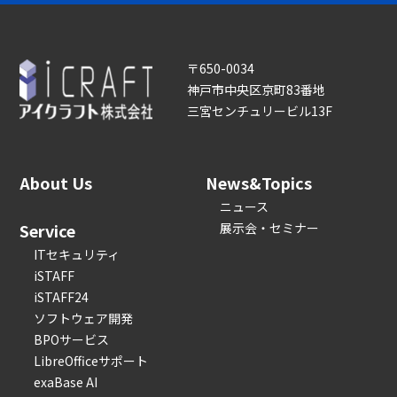
〒650-0034
神戸市中央区京町83番地
三宮センチュリービル13F
About Us
News&Topics
ニュース
Service
展示会・セミナー
ITセキュリティ
iSTAFF
iSTAFF24
ソフトウェア開発
BPOサービス
LibreOfficeサポート
exaBase AI