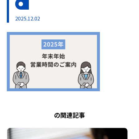
2025.12.02
の関連記事