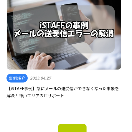
事例紹介
2023.04.27
【iSTAFF事例】急にメールの送受信ができなくなった事象を
解決！神戸エリアのITサポート