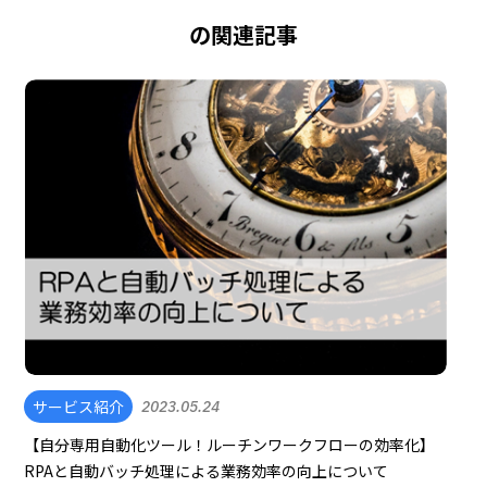
の関連記事
サービス紹介
2023.05.24
【自分専用自動化ツール！ルーチンワークフローの効率化】
RPAと自動バッチ処理による業務効率の向上について