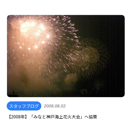
スタッフブログ
2008.08.02
【2008年】「みなと神戸海上花火大会」へ協賛