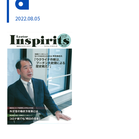
2022.08.05