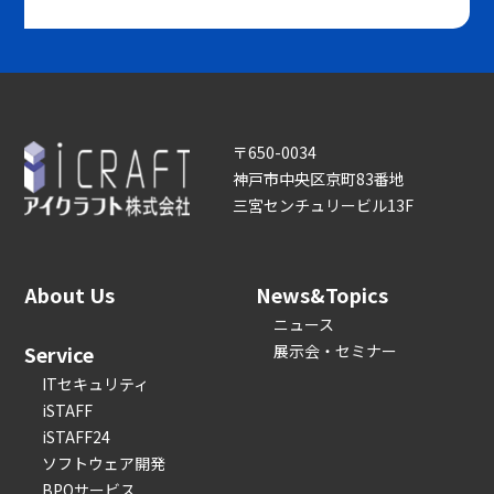
〒650-0034
神戸市中央区京町83番地
三宮センチュリービル13F
About Us
News&Topics
ニュース
Service
展示会・セミナー
ITセキュリティ
iSTAFF
iSTAFF24
ソフトウェア開発
BPOサービス