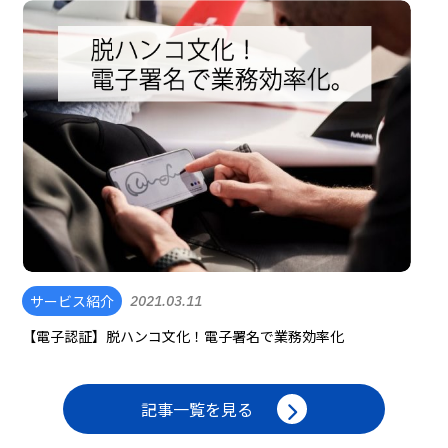
サービス紹介
2021.03.11
【電子認証】脱ハンコ文化！電子署名で業務効率化
記事一覧を見る