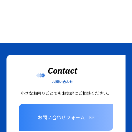
Contact
お問い合わせ
小さなお困りごとでもお気軽にご相談ください。
お問い合わせフォーム