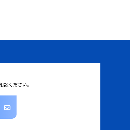
相談ください。