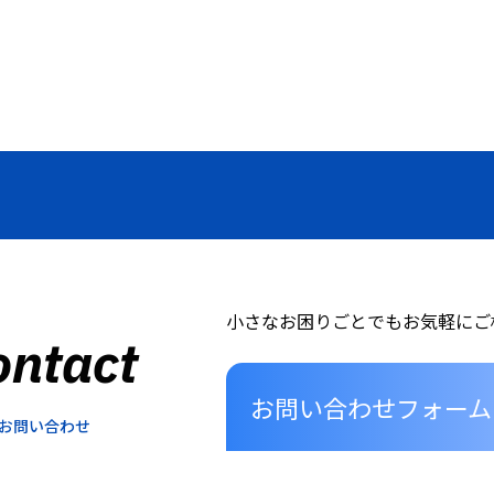
小さなお困りごとでもお気軽にご
ontact
お問い合わせフォーム
お問い合わせ