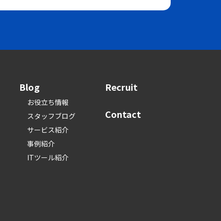
Blog
Recruit
お役立ち情報
Contact
スタッフブログ
サービス紹介
事例紹介
ITツール紹介