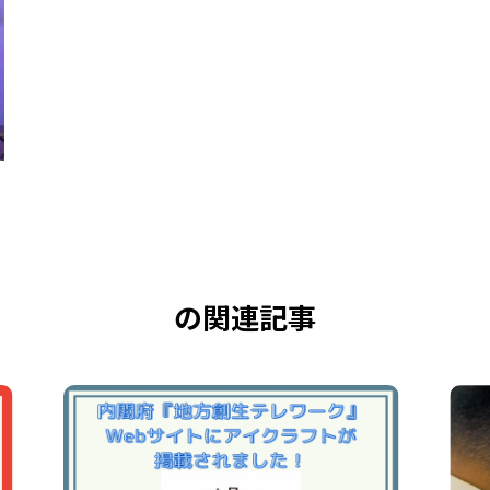
の関連記事