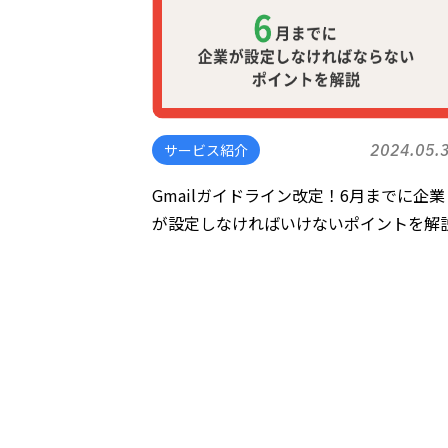
サービス紹介
2024.05.
Gmailガイドライン改定！6月までに企業
が設定しなければいけないポイントを解