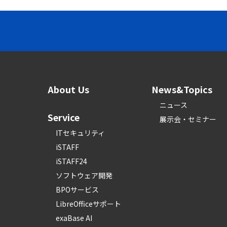
About Us
News&Topics
ニュース
Service
展示会・セミナー
ITセキュリティ
iSTAFF
iSTAFF24
ソフトウェア開発
BPOサービス
LibreOfficeサポート
exaBase AI