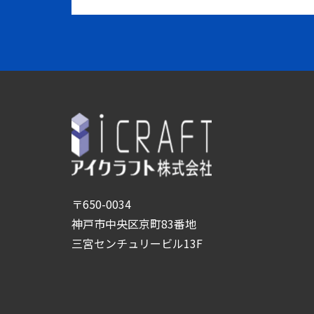
〒650-0034
神戸市中央区京町83番地
三宮センチュリービル13F