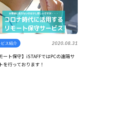
ービス紹介
2020.08.31
モート保守】iSTAFFではPCの遠隔サ
トを行っております！