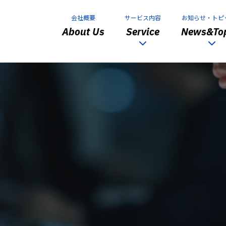
会社概要
サービス内容
お知らせ・トピ
About Us
Service
News&Top