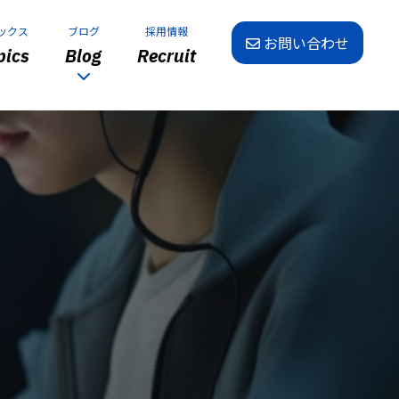
ックス
ブログ
採用情報
お問い合わせ
ics
Blog
Recruit