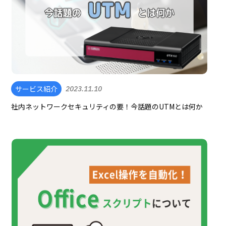
サービス紹介
2023.11.10
社内ネットワークセキュリティの要！今話題のUTMとは何か