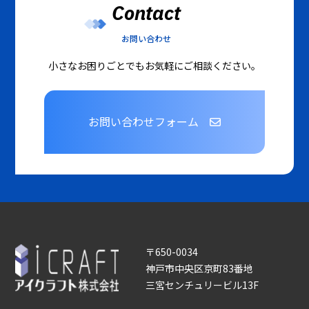
Contact
お問い合わせ
小さなお困りごとでもお気軽にご相談ください。
お問い合わせフォーム
〒650-0034
神戸市中央区京町83番地
三宮センチュリービル13F