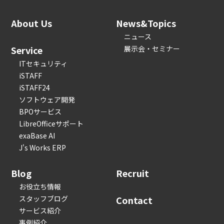
About Us
News&Topics
ニュース
Service
展示会・セミナー
ITセキュリティ
iSTAFF
iSTAFF24
ソフトウェア開発
BPOサービス
LibreOfficeサポート
exaBase AI
J's Works ERP
Blog
Recruit
お役立ち情報
スタッフブログ
Contact
サービス紹介
事例紹介