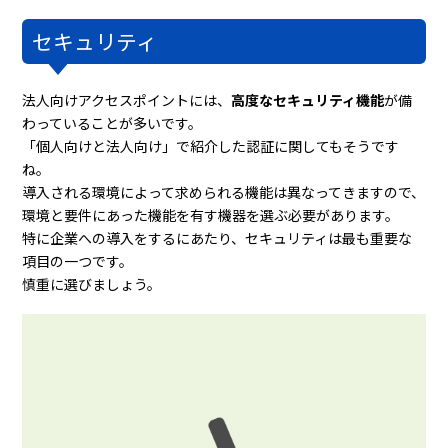
セキュリティ
法人向けアクセスポイントには、
高度なセキュリティ機能
が備
わっていることが多いです。
「個人向けと法人向け」で紹介した認証に関してもそうです
ね。
導入される環境によって求められる機能は異なってきますので、
環境と要件にあった機能を有す機器を選ぶ必要があります。
特に企業への導入をするにあたり、セキュリティは最も重要な
項目の一つです。
慎重に選びましょう。