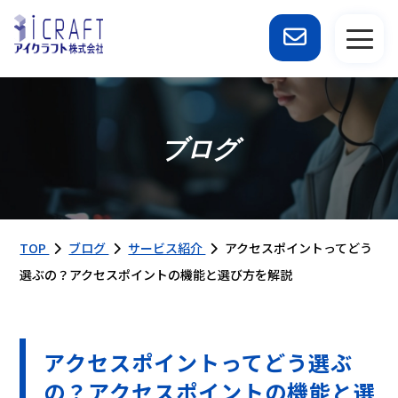
ブログ
TOP
ブログ
サービス紹介
アクセスポイントってどう
選ぶの？アクセスポイントの機能と選び方を解説
アクセスポイントってどう選ぶ
の？アクセスポイントの機能と選