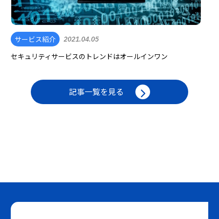
サービス紹介
2021.04.05
セキュリティサービスのトレンドはオールインワン
記事一覧を見る