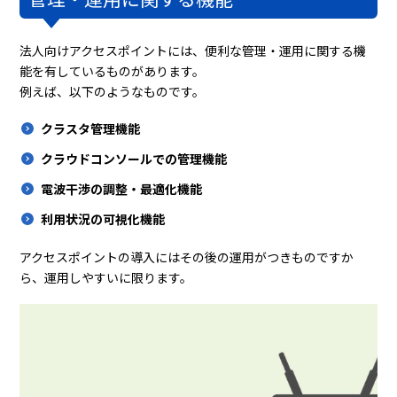
法人向けアクセスポイントには、便利な管理・運用に関する機
能を有しているものがあります。
例えば、以下のようなものです。
クラスタ管理機能
クラウドコンソールでの管理機能
電波干渉の調整・最適化機能
利用状況の可視化機能
アクセスポイントの導入にはその後の運用がつきものですか
ら、運用しやすいに限ります。