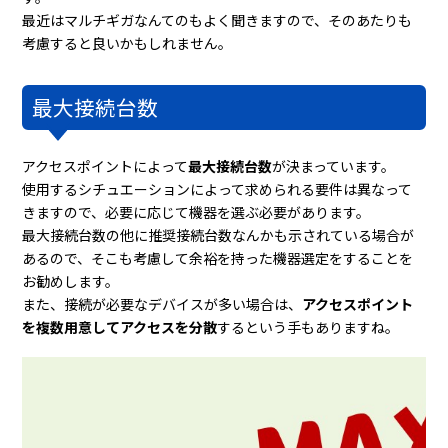
最近はマルチギガなんてのもよく聞きますので、そのあたりも
考慮すると良いかもしれません。
最大接続台数
アクセスポイントによって
最大接続台数
が決まっています。
使用するシチュエーションによって求められる要件は異なって
きますので、必要に応じて機器を選ぶ必要があります。
最大接続台数の他に推奨接続台数なんかも示されている場合が
あるので、そこも考慮して余裕を持った機器選定をすることを
お勧めします。
また、接続が必要なデバイスが多い場合は、
アクセスポイント
を複数用意してアクセスを分散
するという手もありますね。