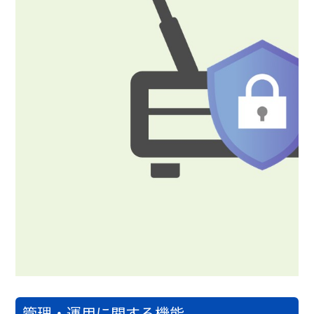
管理・運用に関する機能