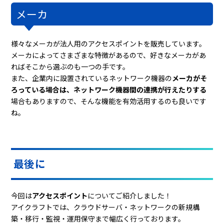
メーカ
様々なメーカが法人用のアクセスポイントを販売しています。
メーカによってさまざまな特徴があるので、好きなメーカがあ
ればそこから選ぶのも一つの手です。
また、企業内に設置されているネットワーク機器の
メーカがそ
ろっている場合は、ネットワーク機器間の連携が行えたりする
場合もありますので、そんな機能を有効活用するのも良いです
ね。
最後に
今回は
アクセスポイント
についてご紹介しました！
アイクラフトでは、クラウドサーバ・ネットワークの新規構
築・移行・監視・運用保守まで幅広く行っております。