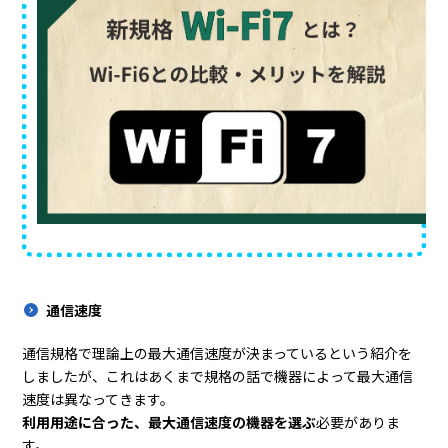
通信速度
通信規格で理論上の最大通信速度が決まっているという紹介を
しましたが、これはあくまで規格の話で機器によって最大通信
速度は異なってきます。
利用用途に合った、最大通信速度の機器を選ぶ
必要がありま
す。