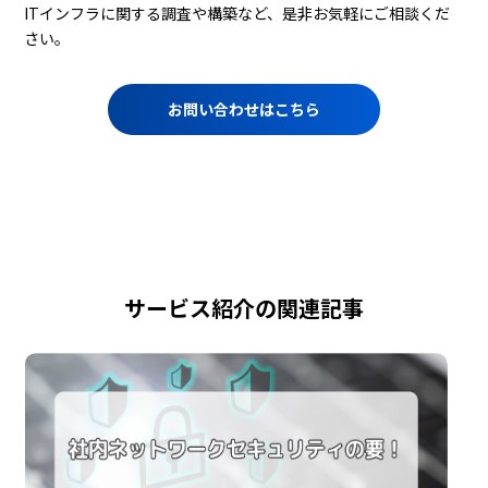
ITインフラに関する調査や構築など、是非お気軽にご相談くだ
さい。
お問い合わせはこちら
サービス紹介の関連記事