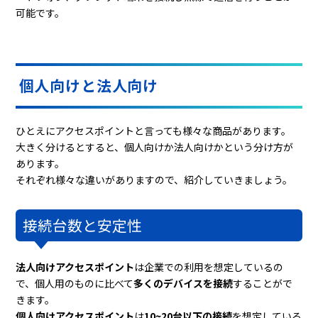
可能です。
個人向けと法人向け
ひとえにアクセスポイントと言っても様々な商品があります。
大きく分けるとすると、個人向けか法人向けかという分け方が
あります。
それぞれ様々な違いがありますので、紹介していきましょう。
接続台数と安定性
法人向けアクセスポイント
は企業での利用を想定しているの
で、個人用のものに比べて
多くのデバイスを接続
することがで
きます。
個人向けアクセスポイント
は
10~20台以下の接続
を想定している