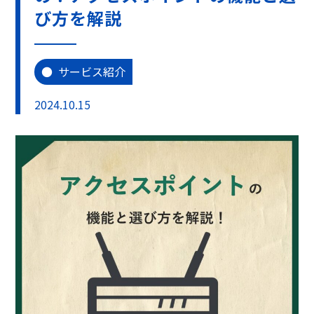
び方を解説
サービス紹介
2024.10.15