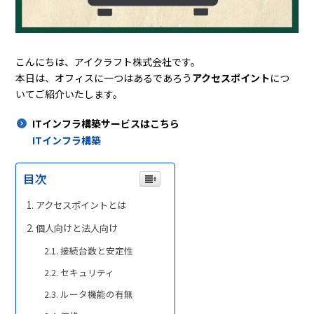
こんにちは、アイクラフト株式会社です。
本日は、オフィスに一つはあるであろう
アクセスポイント
につ
いてご紹介いたします。
ITインフラ構築サービスはこちら
ITインフラ構築
目次
アクセスポイントとは
個人向けと法人向け
接続台数と安定性
セキュリティ
ルータ機能の有無