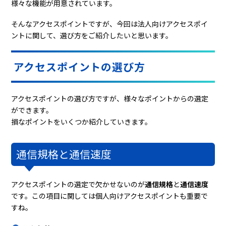
様々な機能が用意されています。
そんなアクセスポイントですが、今回は法人向けアクセスポイ
ントに関して、選び方をご紹介したいと思います。
アクセスポイントの選び方
アクセスポイントの選び方ですが、様々なポイントからの選定
ができます。
損なポイントをいくつか紹介していきます。
通信規格と通信速度
アクセスポイントの選定で欠かせないのが
通信規格
と
通信速度
です。この項目に関しては個人向けアクセスポイントも重要で
すね。