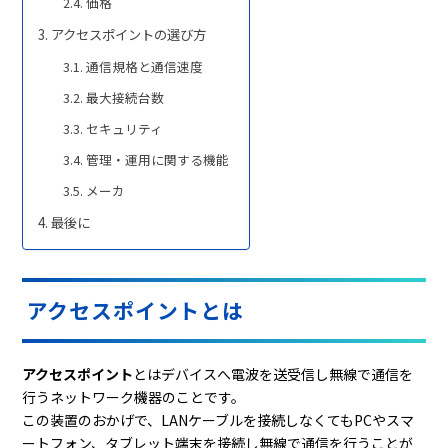
価格
アクセスポイントの選び方
通信規格と通信速度
最大接続台数
セキュリティ
管理・運用に関する機能
メーカ
最後に
アクセスポイントとは
アクセスポイント
とはデバイスへ電波を送受信し無線で通信を
行うネットワーク機器のことです。
この装置のおかげで、LANケーブルを接続しなくてもPCやスマ
ートフォン、タブレット端末を接続し無線で通信を行うことが